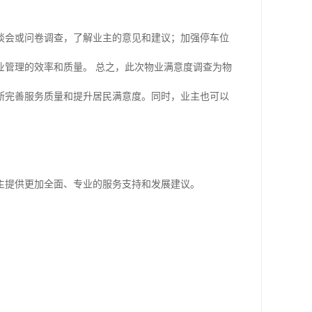
谈会或问卷调查，了解业主的意见和建议；加强停车位
业管理的效率和质量。 总之，此次物业满意度调查为物
断完善服务质量和提升居民满意度。同时，业主也可以
主提供更加全面、专业的服务支持和发展建议。