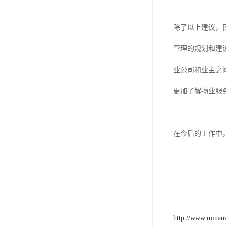
除了以上建议，
管理的规划和建
业公司和业主之
更加了解物业服
在今后的工作中
http://www.minan