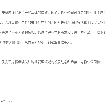
民安智库还提出了一些具体的措施。例如，物业公司可以定期组织业主座
设，合理设置停车位和安排停车时间；同时也可以通过智能化手段提高物
间搭建了一座沟通的桥梁。通过了解业主的需求和反馈，物业公司可以不
务的现状和问题，从而更好地参与到物业管理中来。
，民安智库将继续关注物业管理领域的发展动态和趋势，为物业公司和业
zk01.com