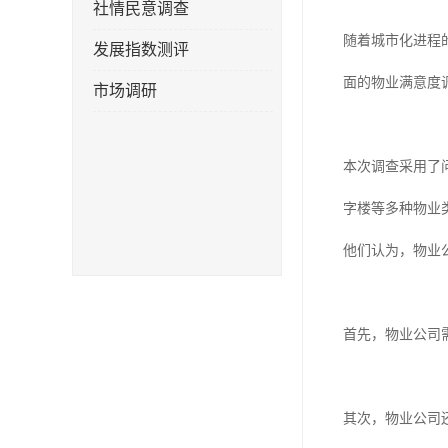
社情民意调查
随着城市化进程
发展指数测评
面的物业满意度
市场调研
本次调查采用了
字楼等多种物业
他们认为，物业
首先，物业公司
其次，物业公司