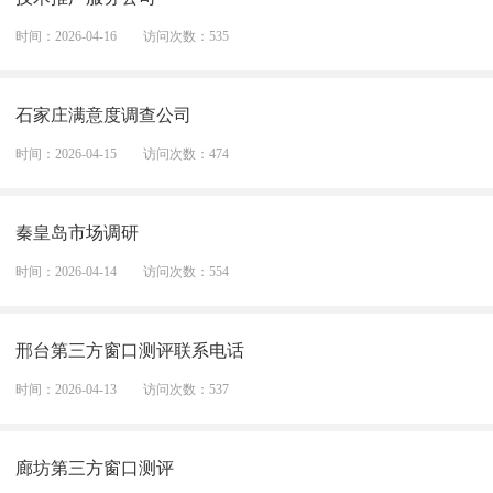
时间：2026-04-16
访问次数：535
石家庄满意度调查公司
时间：2026-04-15
访问次数：474
秦皇岛市场调研
时间：2026-04-14
访问次数：554
邢台第三方窗口测评联系电话
时间：2026-04-13
访问次数：537
廊坊第三方窗口测评