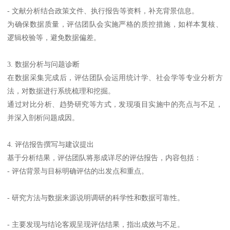
- 文献分析结合政策文件、执行报告等资料，补充背景信息。
为确保数据质量，评估团队会实施严格的质控措施，如样本复核、
逻辑校验等，避免数据偏差。
3. 数据分析与问题诊断
在数据采集完成后，评估团队会运用统计学、社会学等专业分析方
法，对数据进行系统梳理和挖掘。
通过对比分析、趋势研究等方式，发现项目实施中的亮点与不足，
并深入剖析问题成因。
4. 评估报告撰写与建议提出
基于分析结果，评估团队将形成详尽的评估报告，内容包括：
- 评估背景与目标明确评估的出发点和重点。
- 研究方法与数据来源说明调研的科学性和数据可靠性。
- 主要发现与结论客观呈现评估结果，指出成效与不足。