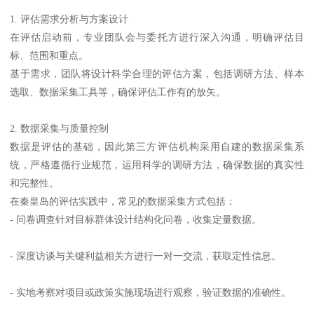
1. 评估需求分析与方案设计
在评估启动前，专业团队会与委托方进行深入沟通，明确评估目
标、范围和重点。
基于需求，团队将设计科学合理的评估方案，包括调研方法、样本
选取、数据采集工具等，确保评估工作有的放矢。
2. 数据采集与质量控制
数据是评估的基础，因此第三方评估机构采用自建的数据采集系
统，严格遵循行业规范，运用科学的调研方法，确保数据的真实性
和完整性。
在秦皇岛的评估实践中，常见的数据采集方式包括：
- 问卷调查针对目标群体设计结构化问卷，收集定量数据。
- 深度访谈与关键利益相关方进行一对一交流，获取定性信息。
- 实地考察对项目或政策实施现场进行观察，验证数据的准确性。