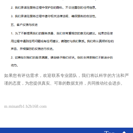
如果您有评估需求，欢迎联系专业团队，我们将以科学的方法和严
谨的态度，为您提供真实、可靠的数据支持，共同推动社会进步。
m.minanfb1.b2b168.com