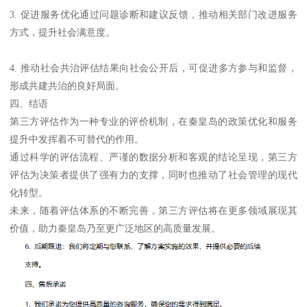
3. 促进服务优化通过问题诊断和建议反馈，推动相关部门改进服务
方式，提升社会满意度。
4. 推动社会共治评估结果向社会公开后，可促进多方参与和监督，
形成共建共治的良好局面。
四、结语
第三方评估作为一种专业的评价机制，在秦皇岛的政策优化和服务
提升中发挥着不可替代的作用。
通过科学的评估流程、严谨的数据分析和客观的结论呈现，第三方
评估为决策者提供了强有力的支撑，同时也推动了社会管理的现代
化转型。
未来，随着评估体系的不断完善，第三方评估将在更多领域展现其
价值，助力秦皇岛乃至更广泛地区的高质量发展。