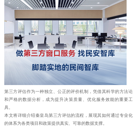
第三方评估作为一种独立、公正的评价机制，凭借其科学的方法论
和严格的数据分析，成为提升决策质量、优化服务效能的重要工
具。
本文将详细介绍秦皇岛第三方评估的流程，展现其如何通过专业化
的体系为各类项目和政策提供真实、可靠的数据支撑。