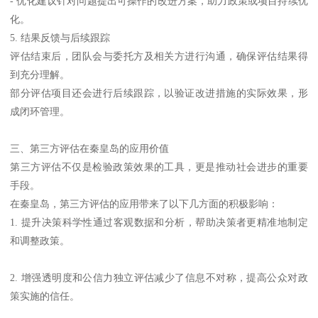
- 优化建议针对问题提出可操作的改进方案，助力政策或项目持续优
化。
5. 结果反馈与后续跟踪
评估结束后，团队会与委托方及相关方进行沟通，确保评估结果得
到充分理解。
部分评估项目还会进行后续跟踪，以验证改进措施的实际效果，形
成闭环管理。
三、第三方评估在秦皇岛的应用价值
第三方评估不仅是检验政策效果的工具，更是推动社会进步的重要
手段。
在秦皇岛，第三方评估的应用带来了以下几方面的积极影响：
1. 提升决策科学性通过客观数据和分析，帮助决策者更精准地制定
和调整政策。
2. 增强透明度和公信力独立评估减少了信息不对称，提高公众对政
策实施的信任。