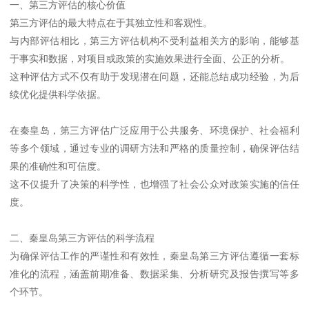
一、第三方评估的核心价值
第三方评估的最大特点在于其独立性和客观性。
与内部评估相比，第三方评估机构不受利益相关方的影响，能够基
于事实和数据，对项目或政策的实施效果进行全面、公正的分析。
这种评估方式不仅有助于发现潜在问题，还能总结成功经验，为后
续优化提供科学依据。
在秦皇岛，第三方评估广泛应用于公共服务、环境保护、社会福利
等多个领域，通过专业的调研方法和严格的质量控制，确保评估结
果的准确性和可信度。
这不仅提升了决策的科学性，也增强了社会公众对政策实施的信任
度。
二、秦皇岛第三方评估的科学流程
为确保评估工作的严谨性和有效性，秦皇岛第三方评估遵循一套标
准化的流程，涵盖前期准备、数据采集、分析研究及报告撰写等多
个环节。