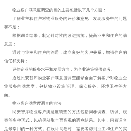
物业客户满意度调查的目的主要包括以下几个方面：
了解业主和住户对物业服务的评价和意见，发现服务中的问题
和不足；
根据调查结果，制定针对性的改进措施，提高业主和住户的满
意度；
通过与业主和住户的沟通，建立良好的客户关系，增强住户的
信任和支持；
评估企业的服务水平和发展方向，为企业决策提供参考。
通过
民安智库
物业客户满意度调查能够全面了解客户对物业企
业服务的满意度，包括物业设施管理、保安服务、环境卫生等方
面。
物业客户满意度调查的方法
民安智库
物业客户满意度调查的方法包括问卷调查、访谈、观
察等多种形式，以确保获取全面客观的调查结果。其中，问卷调查
是最常用的一种方式。在设计问卷时，需要考虑到业主和住户的实