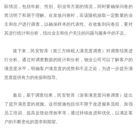
际情况，包括年龄、性别、职业等方面的情况，同时要确保问卷的
简洁明了和易于理解。在发放问卷时，应该随机抽取一定数量的业
主和住户进行调查，以确保样本的代表性。在收集到问卷后，要对
其进行统计和分析，找出业主和住户关注的问题与服务中的不足。
接下来，
民安智库（第三方纳税人满意度调查）
对调查结果进
行分析。通过对调查数据的统计和分析，物业公司可以了解客户的
满意度水平，明确客户满意度的优势和不足之处，为进一步提升满
意度提供有力的依据和指导。
最后，基于调查结果，
民安智库（游客满意度问卷调查）
提出
了提升满意度的措施。这些措施包括但不限于改进服务流程、加强
员工培训、提高反馈处理效率等，通过持续改进和优化，以满足客
户的不断变化的需求和期望。