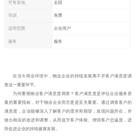
可售卖地
全国
培训
免费
适用范围
企业用户
服务
服务
在当今商业环境中，物业企业的持续发展离不开客户满意度调
查这一重要环节。
为何重视物业客户满意度调查？客户满意度是评估企业服务质
量的重要指标，对于物业企业而言更是至关重要。通过调查客户的
满意度，企业能够深入了解客户的需求和期望，发现问题所在，并
做出相应的改进和调整，从而提升客户体验、增强客户忠诚度，进
而促进企业的持续健康发展。