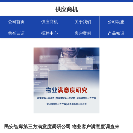
供应商机
公司首页
供应商机
关于我们
公司动态
荣誉认证
招聘中心
客户案例
产品知识
民安智库第三方满意度调研公司 物业客户满意度调查来