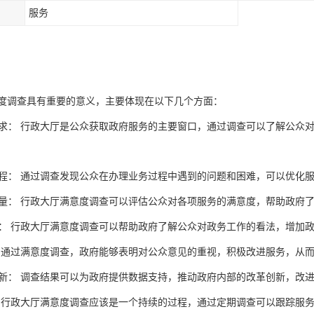
服务
度调查具有重要的意义，主要体现在以下几个方面：
求：
行政大厅是公众获取政府服务的主要窗口，通过调查可以了解公众
程：
通过调查发现公众在办理业务过程中遇到的问题和困难，可以优化
量：
行政大厅满意度调查可以评估公众对各项服务的满意度，帮助政府
：
行政大厅满意度调查可以帮助政府了解公众对政务工作的看法，增加
通过满意度调查，政府能够表明对公众意见的重视，积极改进服务，从
新：
调查结果可以为政府提供数据支持，推动政府内部的改革创新，改
行政大厅满意度调查应该是一个持续的过程，通过定期调查可以跟踪服