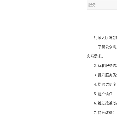
服务
行政大厅满意
1.
了解公众需
实际需求。
2.
优化服务流
3.
提升服务质
4.
增强透明度
5.
建立信任：
6.
推动改革创
7.
持续改进：