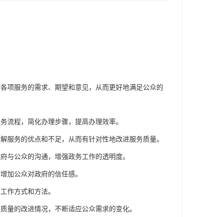
对各项服务的需求、期望和意见，从而更好地满足公众的
服务流程，简化办理步骤，提高办理效率。
了解服务的优点和不足，从而有针对性地改进服务质量。
政府与公众的沟通，增强政务工作的透明度。
而增加公众对政府的信任感。
进工作方式和方法。
务质量的改进情况，不断适应公众需求的变化。