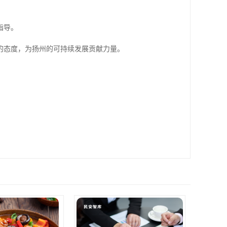
指导。
的态度，为扬州的可持续发展贡献力量。