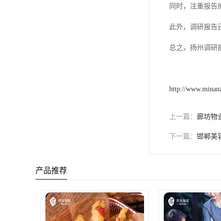
同时，注重报告
此外，调研报告
总之，扬州调研
http://www.minan
上一篇：
廊坊物
下一篇：
邯郸美
产品推荐