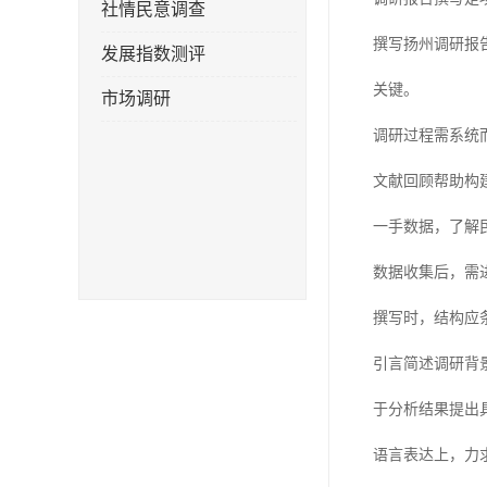
社情民意调查
撰写扬州调研报
发展指数测评
关键。
市场调研
调研过程需系统
文献回顾帮助构
一手数据，了解
数据收集后，需
撰写时，结构应
引言简述调研背
于分析结果提出
语言表达上，力