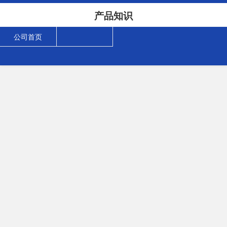
产品知识
公司首页