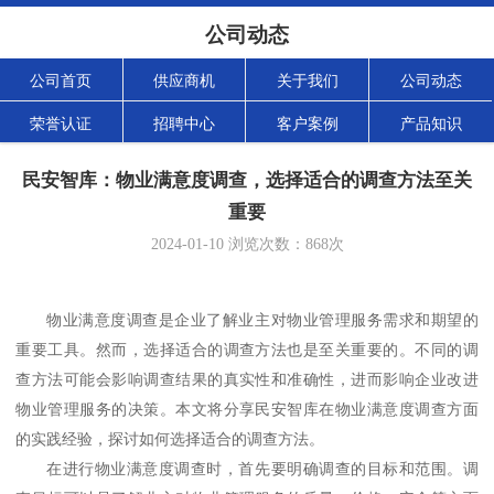
公司动态
公司首页
供应商机
关于我们
公司动态
荣誉认证
招聘中心
客户案例
产品知识
民安智库：物业满意度调查，选择适合的调查方法至关
重要
2024-01-10
浏览次数：
868
次
物业满意度调查是企业了解业主对物业管理服务需求和期望的
重要工具。然而，选择适合的调查方法也是至关重要的。不同的调
查方法可能会影响调查结果的真实性和准确性，进而影响企业改进
物业管理服务的决策。本文将分享民安智库在物业满意度调查方面
的实践经验，探讨如何选择适合的调查方法。
在进行物业满意度调查时，首先要明确调查的目标和范围。调