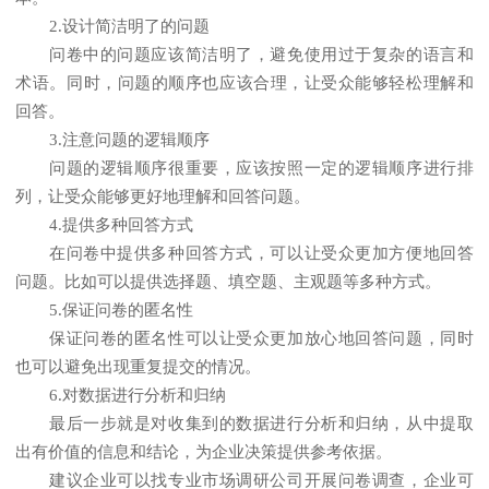
2.设计简洁明了的问题
问卷中的问题应该简洁明了，避免使用过于复杂的语言和
术语。同时，问题的顺序也应该合理，让受众能够轻松理解和
回答。
3.注意问题的逻辑顺序
问题的逻辑顺序很重要，应该按照一定的逻辑顺序进行排
列，让受众能够更好地理解和回答问题。
4.提供多种回答方式
在问卷中提供多种回答方式，可以让受众更加方便地回答
问题。比如可以提供选择题、填空题、主观题等多种方式。
5.保证问卷的匿名性
保证问卷的匿名性可以让受众更加放心地回答问题，同时
也可以避免出现重复提交的情况。
6.对数据进行分析和归纳
最后一步就是对收集到的数据进行分析和归纳，从中提取
出有价值的信息和结论，为企业决策提供参考依据。
建议企业可以找专业市场调研公司开展问卷调查，企业可