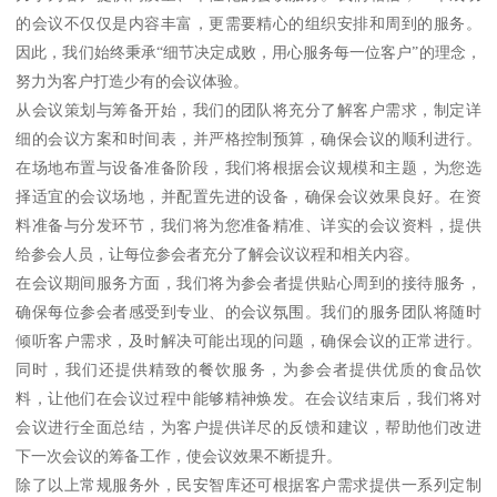
的会议不仅仅是内容丰富，更需要精心的组织安排和周到的服务。
因此，我们始终秉承“细节决定成败，用心服务每一位客户”的理念，
努力为客户打造少有的会议体验。
从会议策划与筹备开始，我们的团队将充分了解客户需求，制定详
细的会议方案和时间表，并严格控制预算，确保会议的顺利进行。
在场地布置与设备准备阶段，我们将根据会议规模和主题，为您选
择适宜的会议场地，并配置先进的设备，确保会议效果良好。在资
料准备与分发环节，我们将为您准备精准、详实的会议资料，提供
给参会人员，让每位参会者充分了解会议议程和相关内容。
在会议期间服务方面，我们将为参会者提供贴心周到的接待服务，
确保每位参会者感受到专业、的会议氛围。我们的服务团队将随时
倾听客户需求，及时解决可能出现的问题，确保会议的正常进行。
同时，我们还提供精致的餐饮服务，为参会者提供优质的食品饮
料，让他们在会议过程中能够精神焕发。在会议结束后，我们将对
会议进行全面总结，为客户提供详尽的反馈和建议，帮助他们改进
下一次会议的筹备工作，使会议效果不断提升。
除了以上常规服务外，民安智库还可根据客户需求提供一系列定制