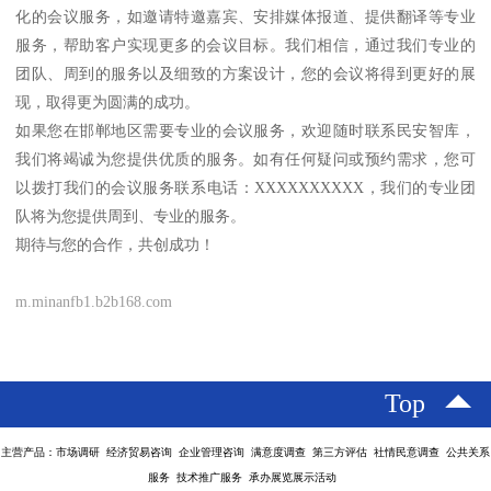
化的会议服务，如邀请特邀嘉宾、安排媒体报道、提供翻译等专业
服务，帮助客户实现更多的会议目标。我们相信，通过我们专业的
团队、周到的服务以及细致的方案设计，您的会议将得到更好的展
现，取得更为圆满的成功。
如果您在邯郸地区需要专业的会议服务，欢迎随时联系民安智库，
我们将竭诚为您提供优质的服务。如有任何疑问或预约需求，您可
以拨打我们的会议服务联系电话：XXXXXXXXXX，我们的专业团
队将为您提供周到、专业的服务。
期待与您的合作，共创成功！
m.minanfb1.b2b168.com
Top
主营产品：市场调研 经济贸易咨询 企业管理咨询 满意度调查 第三方评估 社情民意调查 公共关系
服务 技术推广服务 承办展览展示活动