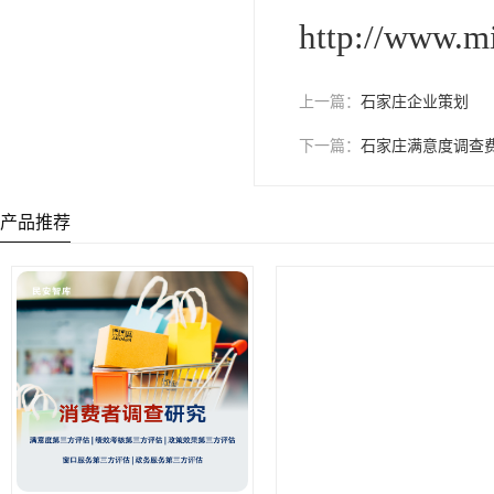
http://www.m
上一篇：
石家庄企业策划
下一篇：
石家庄满意度调查
产品推荐