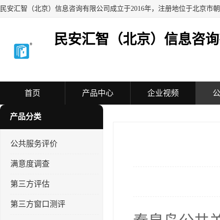
民安汇智（北京）信息咨询
首页
产品中心
企业视频
产品分类
公共服务评价
满意度调查
第三方评估
第三方窗口测评