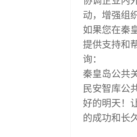
协调企业内
动，增强组
如果您在秦
提供支持和
询：
秦皇岛公共关
民安智库公
好的明天！
的成功和长久