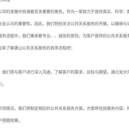
公司的发展中扮演着至关重要的角色。作为一家致力于提供真实、科学、
和社会认可的重要性。因此，我们特别关注公共关系服务的开展，以确保与
服务流程中，我们秉承着专业、、诚信的原则，为客户提供的公共关系服务
起来了解唐山公共关系服务的具体流程吧：
，我们将与客户进行深入沟通，了解客户的需求、目标与期望。通过充分
引。
市场情况，我们将制定相应的公共关系服务方案。方案将包括服务内容、
户预期效果。