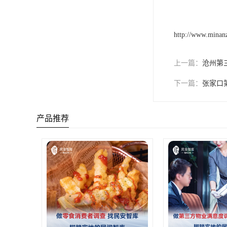
http://www.minan
上一篇：
沧州第
下一篇：
张家口
产品推荐