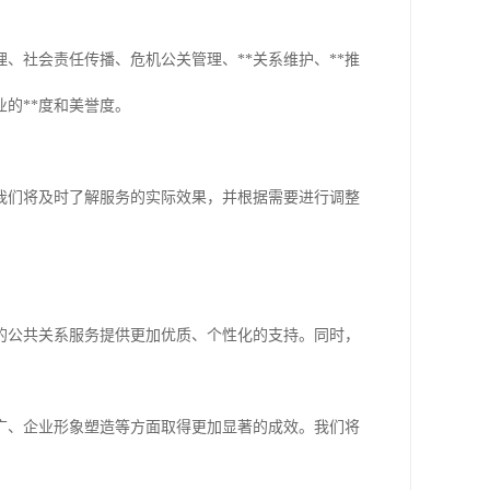
、社会责任传播、危机公关管理、**关系维护、**推
的**度和美誉度。
我们将及时了解服务的实际效果，并根据需要进行调整
的公共关系服务提供更加优质、个性化的支持。同时，
推广、企业形象塑造等方面取得更加显著的成效。我们将