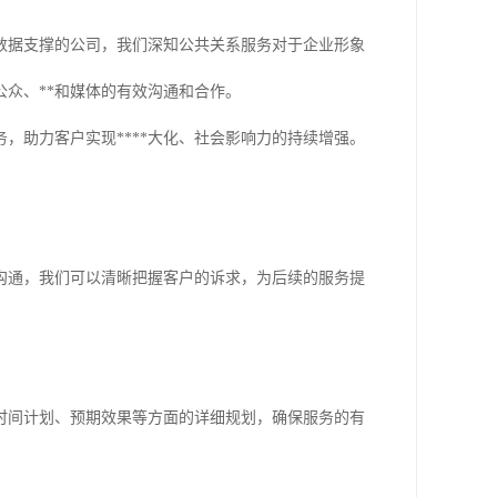
数据支撑的公司，我们深知公共关系服务对于企业形象
公众、**和媒体的有效沟通和合作。
，助力客户实现****大化、社会影响力的持续增强。
沟通，我们可以清晰把握客户的诉求，为后续的服务提
时间计划、预期效果等方面的详细规划，确保服务的有