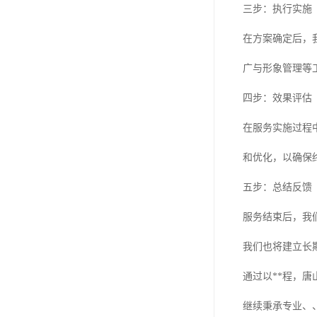
三步：执行实施
在方案确定后，
广与形象管理等
四步：效果评估
在服务实施过程
和优化，以确保
五步：总结反馈
服务结束后，我
我们也将建立长
通过以**程，
继续秉承专业、