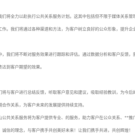
我们将全力以赴执行公共关系服务计划。这其中包括但不限于媒体关系管理
工作。我们将通过各种渠道和方法，为客户树立良好的公众形象，提升企业
中，我们将不断对服务效果进行跟踪和评估。通过数据分析和客户反馈，
终达到客户期望的效果。
们将与客户进行总结反馈，听取客户意见和建议，吸取经验教训，为今后
期合作关系，为客户未来的发展提供持续支持。
唐山公共关系服务将为客户提供专业、的服务，助力客户在公众关系、**
、诚信的理念，与客户携手共创美好未来！让我们携手共进，共创辉煌！