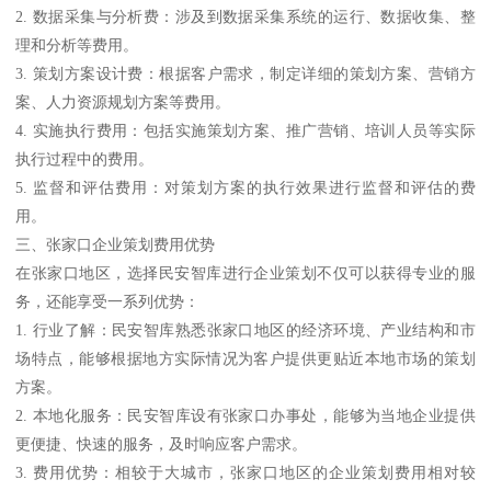
2. 数据采集与分析费：涉及到数据采集系统的运行、数据收集、整
理和分析等费用。
3. 策划方案设计费：根据客户需求，制定详细的策划方案、营销方
案、人力资源规划方案等费用。
4. 实施执行费用：包括实施策划方案、推广营销、培训人员等实际
执行过程中的费用。
5. 监督和评估费用：对策划方案的执行效果进行监督和评估的费
用。
三、张家口企业策划费用优势
在张家口地区，选择民安智库进行企业策划不仅可以获得专业的服
务，还能享受一系列优势：
1. 行业了解：民安智库熟悉张家口地区的经济环境、产业结构和市
场特点，能够根据地方实际情况为客户提供更贴近本地市场的策划
方案。
2. 本地化服务：民安智库设有张家口办事处，能够为当地企业提供
更便捷、快速的服务，及时响应客户需求。
3. 费用优势：相较于大城市，张家口地区的企业策划费用相对较