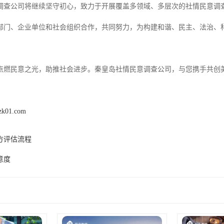
调查公司将继续坚守初心，致力于开展覆盖多领域、多层次的社情民意调
*部门、企业单位和社会组织合作，共同努力，为构建和谐、民主、法治、
点燃民意之光，助推社会进步。秦皇岛社情民意调查公司，与您携手共创
zk01.com
方评估流程
意度