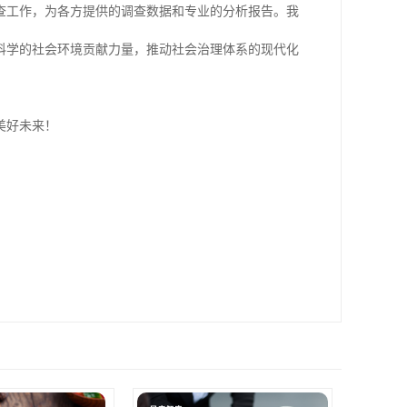
查工作，为各方提供的调查数据和专业的分析报告。我
科学的社会环境贡献力量，推动社会治理体系的现代化
美好未来！