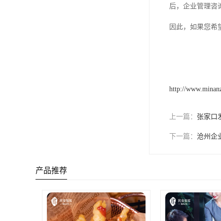
后，企业管理咨
因此，如果您希
http://www.minan
上一篇：
张家口
下一篇：
沧州企
产品推荐