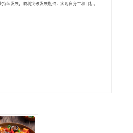
持续发展，顺利突破发展瓶颈，实现自身**和目标。