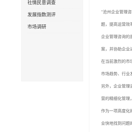
社情民意调查
“沧州企业管理
发展指数测评
题，提高运营效
市场调研
企业管理咨询的
案，并协助企业
在当前激烈的市
市场趋势、行业
另外，企业管理
营的精细化管理
作为一项高度化
业快地找到问题