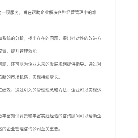
为一项服务，旨在帮助企业解决各种经营管理中的难
和系统的分析，找出存在的问题，提出针对性的改进方
配置，提升管理效能。
问题，还可以为企业未来的发展规划提供指导。通过对
拓新的市场机遇，实现持续增长。
工绩效。通过引入的管理理念和方法，企业可以实现运
备丰富知识背景和丰富实践经验的咨询顾问可以帮助企
富的企业管理咨询公司至关重要。