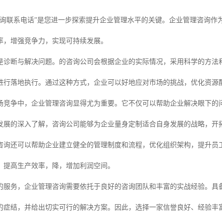
咨询联系电话”是您进一步探索提升企业管理水平的关键。企业管理咨询作
率，增强竞争力，实现可持续发展。
是诊断与解决问题。的咨询公司会根据企业的实际情况，采用科学的方法
进行落地执行。通过这种方式，企业可以好地应对市场的挑战，优化资源
场竞争中，企业管理咨询显得尤为重要。它不仅可以帮助企业解决眼下的
发展的深入了解，咨询公司能够为企业量身定制适合自身发展的战略，开
咨询还可以帮助企业建立健全的管理制度和流程，优化组织架构，提升员
，提高生产效率，降，增加利润空间。
的服务，企业管理咨询需要依托于良好的咨询团队和丰富的实战经验。具
的症结，并给出切实可行的解决方案。因此，选择一家信誉良好、经验丰