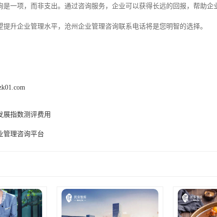
询是一项，而非支出。通过咨询服务，企业可以获得长远的回报，帮助企业
望提升企业管理水平，沧州企业管理咨询联系电话将是您明智的选择。
zk01.com
发展指数测评费用
业管理咨询平台