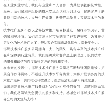
在工业务业领域，我们与企业和个人合作，为其提供较的技术推广
服务。我们策划并组织的技术交流会议和培训活动，帮助客户了解
并应用新的技术，提升生产效率，改善产品质量，实现高水平的服
务。
技术推广服务不仅仅是将技术推广给目标受众，包括市场调研、营
销策划等环节。我们通过深入的市场调研了解客户需求，为其提供
定制化的技术推广方案，帮助客户实现市场化运作，提升竞争力。
邯郸技术推广服务公司拥有一支、的团队，具备丰富的技术推广经
验和深厚的行业背景。我们始终秉承客户至上的理念，以的技术、
的服务和诚信的态度赢得客户的信赖和支持。
在未来的发展中，邯郸技术推广服务公司将不断加强团队建设，拓
展合作伙伴网络，不断提升技术水平务质量，为客户提供多好的技
术推广服务，共同推动科技进步，促进经济社会的可持续发展。
如果您需要技术推广服务或对我们公司有任何疑问，请随时联系我
们，我们将竭诚为您提供的服务和支持。感谢您对邯郸技术推广服
务公司的关注与支持！