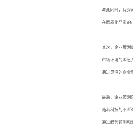
与此同时，优秀
在同质化严重的
其次，企业策划
市场环境的瞬息
通过灵活的企业
最后，企业策划
随着科技的不断
通过趋势预测和