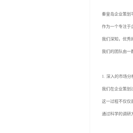
秦皇岛企业策划
作为一个专注于
我们深知，优秀
我们的团队由一
1. 深入的市场分
我们在企业策划
这一过程不仅仅
通过科学的调研