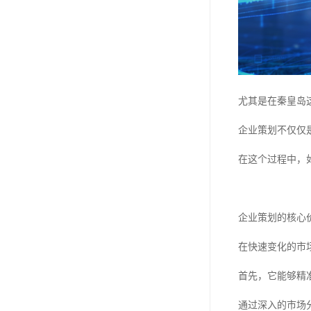
尤其是在秦皇岛
企业策划不仅仅
在这个过程中，
企业策划的核心
在快速变化的市
首先，它能够精
通过深入的市场