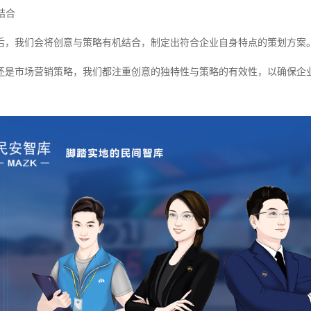
结合
后，我们会将创意与策略有机结合，制定出符合企业自身特点的策划方案
还是市场营销策略，我们都注重创意的独特性与策略的有效性，以确保企