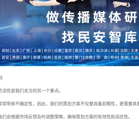
制
灵活性是我们关注的另一个重点。
常常带来不确定性，因此，我们的策划方案不仅要具备前瞻性，更需要具
我们会根据市场反馈及时调整策略，确保策划方案的有效性和适应性。