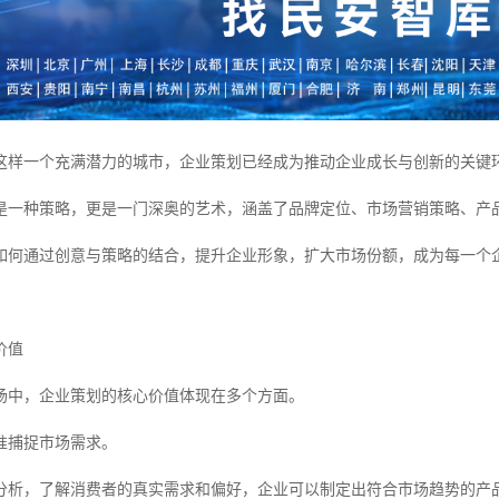
这样一个充满潜力的城市，企业策划已经成为推动企业成长与创新的关键
是一种策略，更是一门深奥的艺术，涵盖了品牌定位、市场营销策略、产
如何通过创意与策略的结合，提升企业形象，扩大市场份额，成为每一个
价值
场中，企业策划的核心价值体现在多个方面。
准捕捉市场需求。
分析，了解消费者的真实需求和偏好，企业可以制定出符合市场趋势的产