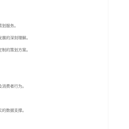
策划服务。
发展的深刻理解。
定制的策划方案。
及消费者行为。
实的数据支撑。