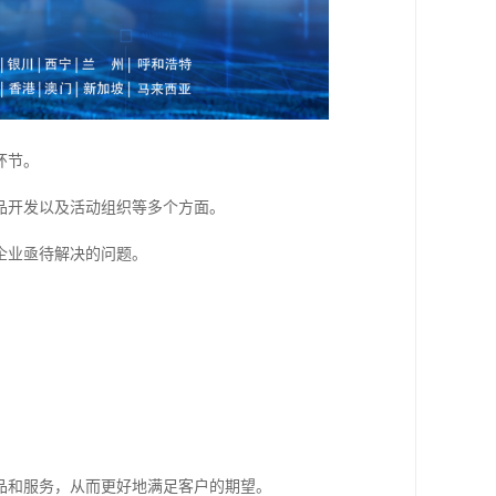
环节。
品开发以及活动组织等多个方面。
企业亟待解决的问题。
品和服务，从而更好地满足客户的期望。