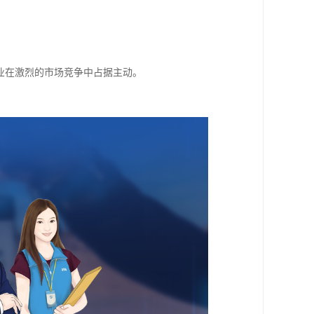
。
业在激烈的市场竞争中占据主动。