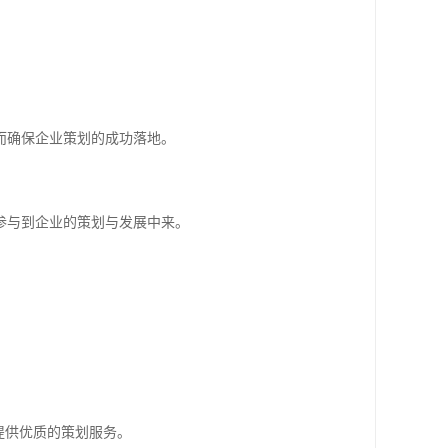
而确保企业策划的成功落地。
参与到企业的策划与发展中来。
提供优质的策划服务。