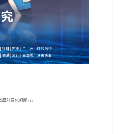
备应对变化的能力。