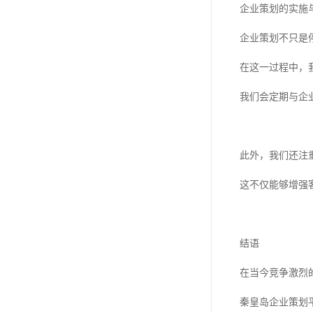
企业策划的实施
企业策划不只是
在这一过程中，
我们会定期与企
此外，我们还注
这不仅能够增强
结语
在当今竞争激烈
秦皇岛企业策划