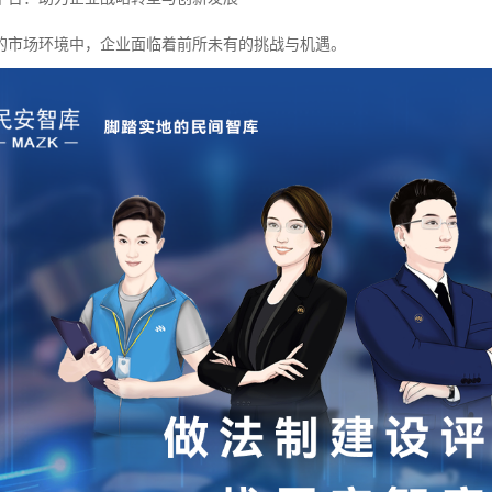
的市场环境中，企业面临着前所未有的挑战与机遇。