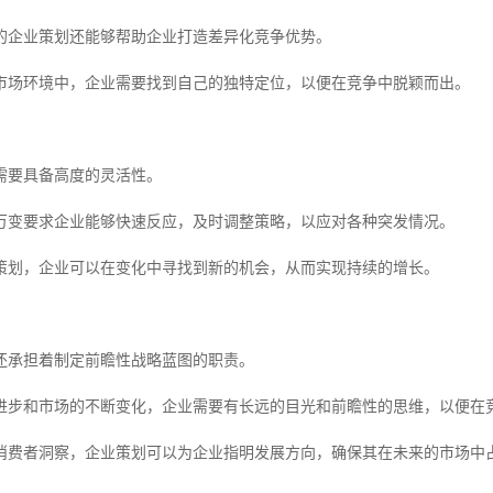
的企业策划还能够帮助企业打造差异化竞争优势。
市场环境中，企业需要找到自己的独特定位，以便在竞争中脱颖而出。
需要具备高度的灵活性。
万变要求企业能够快速反应，及时调整策略，以应对各种突发情况。
策划，企业可以在变化中寻找到新的机会，从而实现持续的增长。
还承担着制定前瞻性战略蓝图的职责。
进步和市场的不断变化，企业需要有长远的目光和前瞻性的思维，以便在
消费者洞察，企业策划可以为企业指明发展方向，确保其在未来的市场中