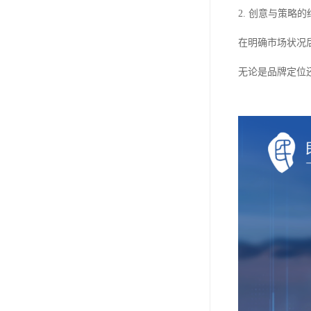
2. 创意与策略的
在明确市场状况
无论是品牌定位