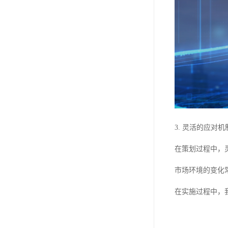
3. 灵活的应对机
在策划过程中，
市场环境的变化
在实施过程中，