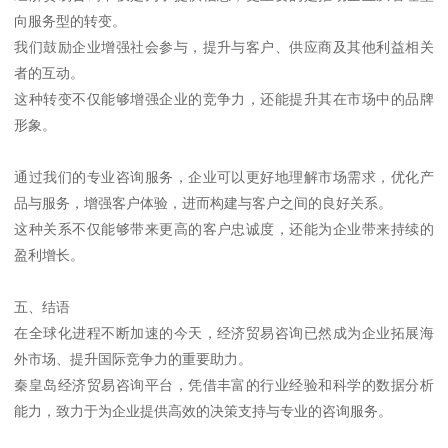
向服务型的转变。
我们鼓励企业增强社会参与，提升与客户、供应商及其他利益相关
者的互动。
这种转变不仅能够增强企业的竞争力，还能提升其在市场中的品牌
形象。
通过我们的专业咨询服务，企业可以更好地理解市场需求，优化产
品与服务，增强客户体验，进而构建与客户之间的良好关系。
这种关系不仅能够带来更高的客户忠诚度，还能为企业带来持续的
盈利增长。
五、结语
在全球化进程不断加速的今天，经济贸易咨询已然成为企业拓展海
外市场、提升国际竞争力的重要助力。
秦皇岛经济贸易咨询平台，凭借丰富的行业经验和科学的数据分析
能力，致力于为企业提供高效的决策支持与专业的咨询服务。