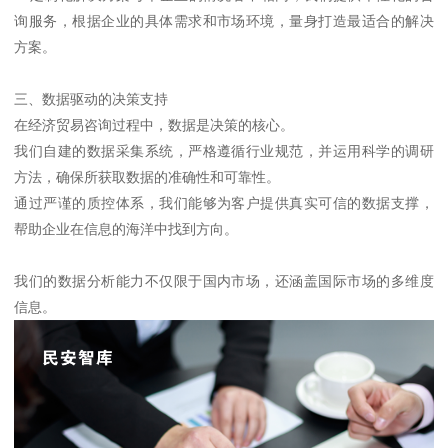
询服务，根据企业的具体需求和市场环境，量身打造最适合的解决
方案。
三、数据驱动的决策支持
在经济贸易咨询过程中，数据是决策的核心。
我们自建的数据采集系统，严格遵循行业规范，并运用科学的调研
方法，确保所获取数据的准确性和可靠性。
通过严谨的质控体系，我们能够为客户提供真实可信的数据支撑，
帮助企业在信息的海洋中找到方向。
我们的数据分析能力不仅限于国内市场，还涵盖国际市场的多维度
信息。