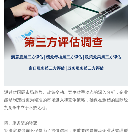
通过对国际市场趋势、政策变动、竞争对手动态的深入分析，企业
能够制定出更为精准的市场进入和竞争策略，确保在激烈的国际经
贸竞争中立于不败之地。
四、服务型的转变
经济贸易咨询不仅是为了提供信息，更重要的是推动企业从管理型