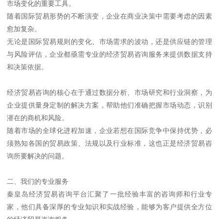
市场变化的重要工具。
随着国际贸易形势的不断演变，企业在商业决策中需要考虑的因素
愈加复杂。
无论是国际贸易规则的变化、市场需求的波动，还是供应链的管理
与风险评估，企业都亟需专业的经济贸易咨询服务来提供数据支持
和决策依据。
经济贸易咨询的核心在于通过数据分析、市场研究和行业洞察，为
企业提供量身定制的解决方案，帮助他们准确把握市场动态，识别
潜在的商机和风险。
随着市场的全球化进程加速，企业若想在国际竞争中保持优势，必
须熟知各国的贸易政策、法规以及行业标准，这也正是经济贸易咨
询所要解决的问题。
二、我们的专业服务
秦皇岛经济贸易咨询平台汇聚了一批经验丰富的咨询师和行业专
家，他们具备深厚的专业知识和实战经验，能够为客户提供全方位