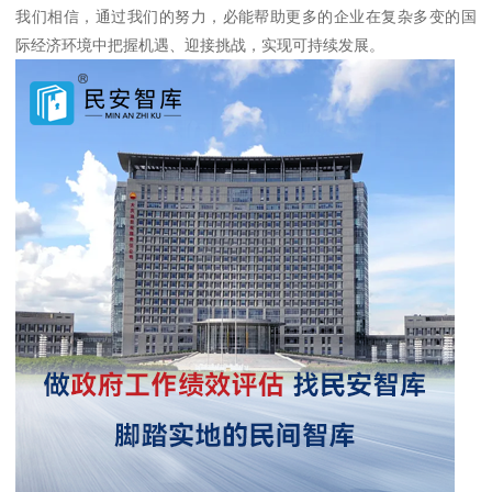
我们相信，通过我们的努力，必能帮助更多的企业在复杂多变的国
际经济环境中把握机遇、迎接挑战，实现可持续发展。