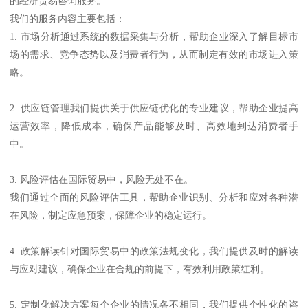
的经济贸易咨询服务。
我们的服务内容主要包括：
1. 市场分析通过系统的数据采集与分析，帮助企业深入了解目标市
场的需求、竞争态势以及消费者行为，从而制定有效的市场进入策
略。
2. 供应链管理我们提供关于供应链优化的专业建议，帮助企业提高
运营效率，降低成本，确保产品能够及时、高效地到达消费者手
中。
3. 风险评估在国际贸易中，风险无处不在。
我们通过全面的风险评估工具，帮助企业识别、分析和应对各种潜
在风险，制定应急预案，保障企业的稳定运行。
4. 政策解读针对国际贸易中的政策法规变化，我们提供及时的解读
与应对建议，确保企业在合规的前提下，有效利用政策红利。
5. 定制化解决方案每个企业的情况各不相同，我们提供个性化的咨