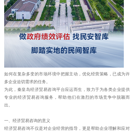
如何在复杂多变的市场环境中把握主动，优化经营策略，已成为许
多企业迫切需求的任务。
为此，秦皇岛经济贸易咨询平台应运而生，致力于为各类企业提供
专业的经济贸易咨询服务，帮助他们在激烈的市场竞争中脱颖而
出。
一、经济贸易咨询的意义
经济贸易咨询不仅是对企业经营的指导，更是帮助企业理解和应对