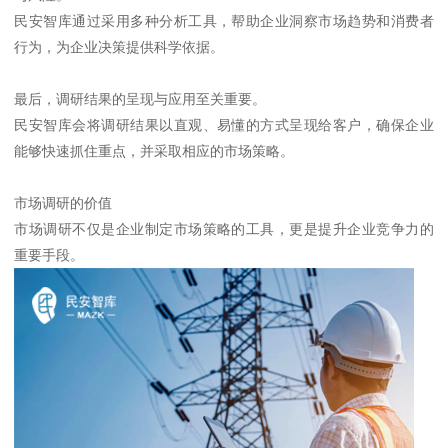
民安智库通过采用多种分析工具，帮助企业洞察市场趋势和消费者
行为，为企业决策提供科学依据。
最后，调研结果的呈现与应用至关重要。
民安智库会将调研结果以直观、易懂的方式呈现给客户，确保企业
能够快速抓住重点，并采取相应的市场策略。
市场调研的价值
市场调研不仅是企业制定市场策略的工具，更是提升企业竞争力的
重要手段。