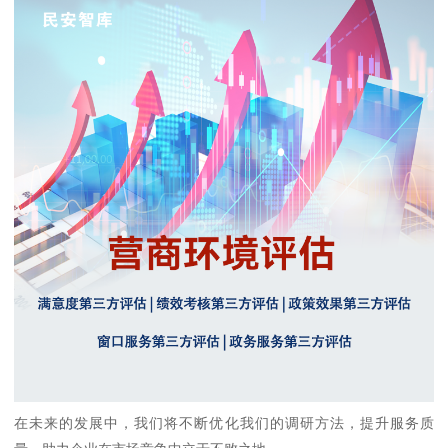
在未来的发展中，我们将不断优化我们的调研方法，提升服务质