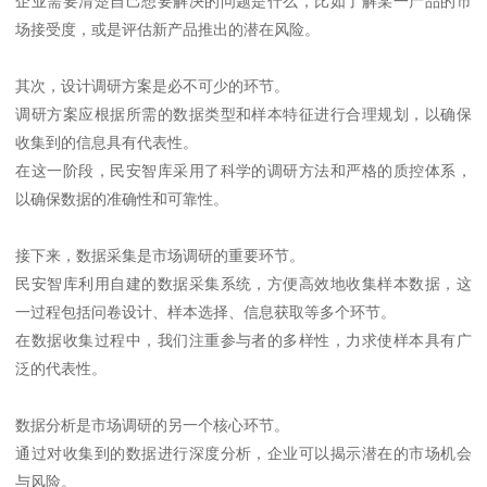
企业需要清楚自己想要解决的问题是什么，比如了解某一产品的市
场接受度，或是评估新产品推出的潜在风险。
其次，设计调研方案是必不可少的环节。
调研方案应根据所需的数据类型和样本特征进行合理规划，以确保
收集到的信息具有代表性。
在这一阶段，民安智库采用了科学的调研方法和严格的质控体系，
以确保数据的准确性和可靠性。
接下来，数据采集是市场调研的重要环节。
民安智库利用自建的数据采集系统，方便高效地收集样本数据，这
一过程包括问卷设计、样本选择、信息获取等多个环节。
在数据收集过程中，我们注重参与者的多样性，力求使样本具有广
泛的代表性。
数据分析是市场调研的另一个核心环节。
通过对收集到的数据进行深度分析，企业可以揭示潜在的市场机会
与风险。