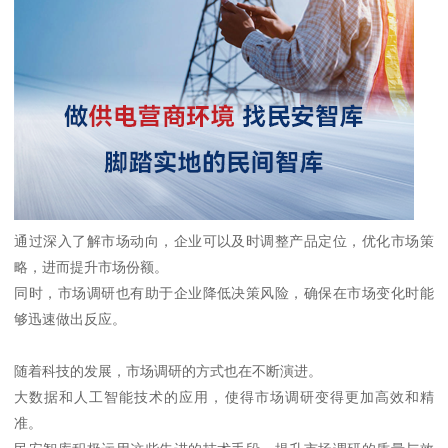
通过深入了解市场动向，企业可以及时调整产品定位，优化市场策
略，进而提升市场份额。
同时，市场调研也有助于企业降低决策风险，确保在市场变化时能
够迅速做出反应。
随着科技的发展，市场调研的方式也在不断演进。
大数据和人工智能技术的应用，使得市场调研变得更加高效和精
准。