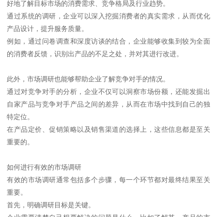
好地了解目标市场的消费需求、竞争格局及行业趋势。
通过系统的调研，企业可以深入挖掘消费者的真实需求，从而优化
产品设计，提升服务质量。
例如，通过问卷调查和深度访谈的结合，企业能够收集到较为全面
的消费者反馈，识别出产品的不足之处，并对其进行改进。
此外，市场调研也能够帮助企业了解竞争对手的情况。
通过对竞争对手的分析，企业不仅可以洞察市场份额，还能发掘出
自家产品与竞争对手产品之间的差异，从而在市场中找到自己的独
特定位。
在产品定价、促销策略以及销售渠道的选择上，这些信息都是至关
重要的。
如何进行有效的市场调研
有效的市场调研通常包括多个步骤，每一个环节都对最终结果至关
重要。
首先，明确调研目标是关键。