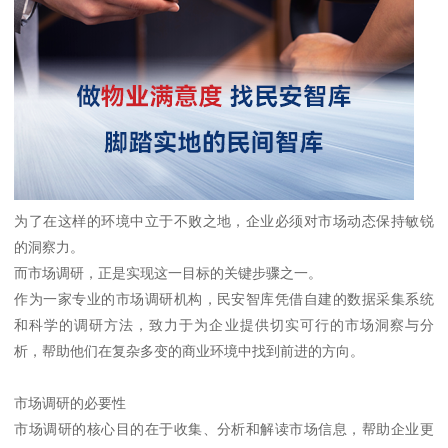
为了在这样的环境中立于不败之地，企业必须对市场动态保持敏锐
的洞察力。
而市场调研，正是实现这一目标的关键步骤之一。
作为一家专业的市场调研机构，民安智库凭借自建的数据采集系统
和科学的调研方法，致力于为企业提供切实可行的市场洞察与分
析，帮助他们在复杂多变的商业环境中找到前进的方向。
市场调研的必要性
市场调研的核心目的在于收集、分析和解读市场信息，帮助企业更