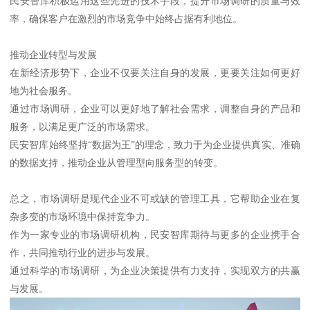
民安智库积极运用这些先进的技术手段，提升市场调研的质量与效
率，确保客户在激烈的市场竞争中始终占据有利地位。
推动企业转型与发展
在新经济形势下，企业不仅要关注自身的发展，更要关注如何更好
地为社会服务。
通过市场调研，企业可以更好地了解社会需求，调整自身的产品和
服务，以满足更广泛的市场需求。
民安智库始终坚持“数据为王”的理念，致力于为企业提供真实、准确
的数据支持，推动企业从管理型向服务型的转变。
总之，市场调研是现代企业不可或缺的管理工具，它帮助企业在复
杂多变的市场环境中保持竞争力。
作为一家专业的市场调研机构，民安智库期待与更多的企业携手合
作，共同推动行业的进步与发展。
通过科学的市场调研，为企业决策提供有力支持，实现双方的共赢
与发展。