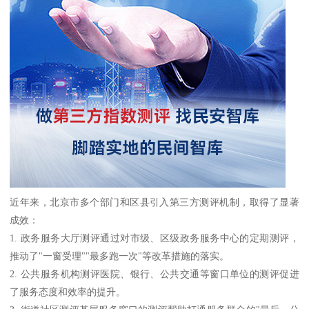
近年来，北京市多个部门和区县引入第三方测评机制，取得了显著
成效：
1. 政务服务大厅测评通过对市级、区级政务服务中心的定期测评，
推动了"一窗受理""最多跑一次"等改革措施的落实。
2. 公共服务机构测评医院、银行、公共交通等窗口单位的测评促进
了服务态度和效率的提升。