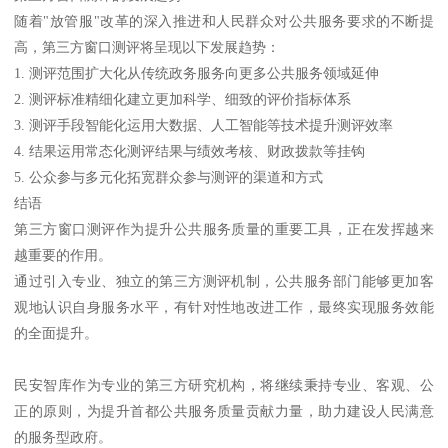
随着"放管服"改革的深入推进和人民群众对公共服务要求的不断提
高，第三方窗口测评将呈现以下发展趋势：
1. 测评范围扩大化从传统政务服务向更多公共服务领域延伸
2. 测评标准精细化建立更加科学、细致的评价指标体系
3. 测评手段智能化运用大数据、人工智能等技术提升测评效率
4. 结果运用常态化测评结果与绩效考核、财政拨款等挂钩
5. 公众参与多元化拓宽群众参与测评的渠道和方式
结语
第三方窗口测评作为提升公共服务质量的重要工具，正在发挥越来
越重要的作用。
通过引入专业、独立的第三方测评机制，公共服务部门能够更加客
观地认识自身服务水平，有针对性地改进工作，最终实现服务效能
的全面提升。
民安智库作为专业的第三方研究机构，将继续秉持专业、客观、公
正的原则，为提升首都公共服务质量贡献力量，助力建设人民满意
的服务型政府。