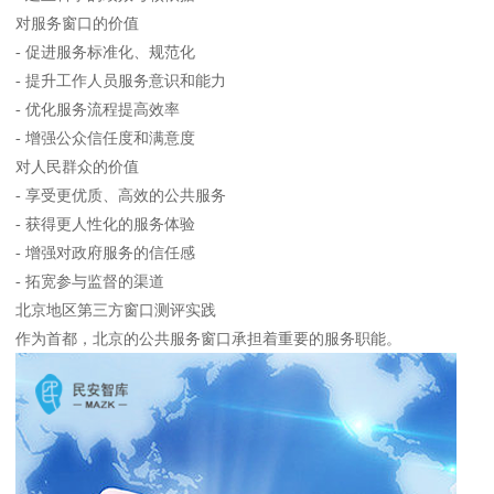
对服务窗口的价值
- 促进服务标准化、规范化
- 提升工作人员服务意识和能力
- 优化服务流程提高效率
- 增强公众信任度和满意度
对人民群众的价值
- 享受更优质、高效的公共服务
- 获得更人性化的服务体验
- 增强对政府服务的信任感
- 拓宽参与监督的渠道
北京地区第三方窗口测评实践
作为首都，北京的公共服务窗口承担着重要的服务职能。