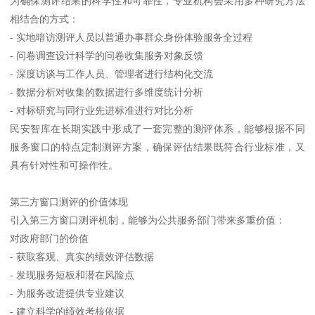
为确保测评结果的科学性和可靠性，专业机构会采用多种研究方法
相结合的方式：
- 实地暗访测评人员以普通办事群众身份体验服务全过程
- 问卷调查设计科学的问卷收集服务对象反馈
- 深度访谈与工作人员、管理者进行结构化交流
- 数据分析对收集的数据进行多维度统计分析
- 对标研究与同行业先进标准进行对比分析
民安智库在长期实践中形成了一套完整的测评体系，能够根据不同
服务窗口的特点定制测评方案，确保评估结果既符合行业标准，又
具有针对性和可操作性。
第三方窗口测评的价值体现
引入第三方窗口测评机制，能够为公共服务部门带来多重价值：
对政府部门的价值
- 获取客观、真实的绩效评估数据
- 发现服务短板和潜在风险点
- 为服务改进提供专业建议
- 建立科学的绩效考核依据