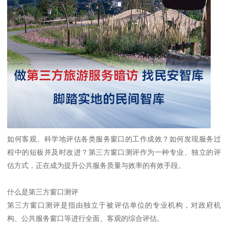
如何客观、科学地评估各类服务窗口的工作成效？如何发现服务过
程中的短板并及时改进？第三方窗口测评作为一种专业、独立的评
估方式，正在成为提升公共服务质量与效率的有效手段。
什么是第三方窗口测评
第三方窗口测评是指由独立于被评估单位的专业机构，对政府机
构、公共服务窗口等进行全面、客观的综合评估。