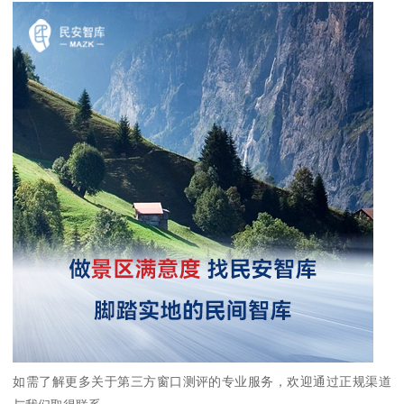
如需了解更多关于第三方窗口测评的专业服务，欢迎通过正规渠道