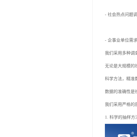
- 社会热点问
- 企事业单位
我们采用多种调
无论是大规模的
科学方法，精准
数据的准确性是
我们采用严格的
1. 科学的抽