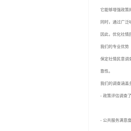
它能够增强政策
同时，通过广泛
因此，优化社情
我们的专业优势
保定社情民意调
靠性。
我们的调查涵盖
- 政策评估调
- 公共服务满