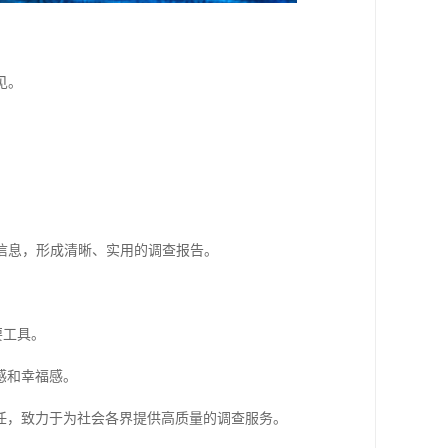
见。
键信息，形成清晰、实用的调查报告。
要工具。
感和幸福感。
任，致力于为社会各界提供高质量的调查服务。