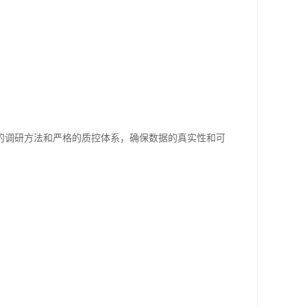
的调研方法和严格的质控体系，确保数据的真实性和可