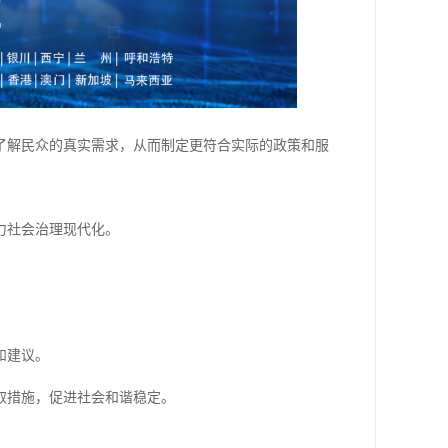
了解民众的真实需求，从而制定更符合实际的政策和服
力社会治理现代化。
和建议。
取措施，促进社会和谐稳定。