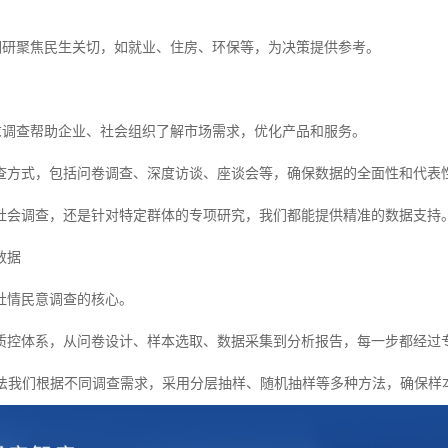
题调研聚焦民生关切，如就业、住房、环保等，为决策提供参考。
需求调查帮助企业、社会组织了解市场需求，优化产品和服务。
查方式，包括问卷调查、深度访谈、座谈会等，确保数据的全面性和代表
社会调查，还是针对特定群体的专项研究，我们都能提供精准的数据支持
数据
社情民意调查的核心。
质控体系，从问卷设计、样本选取、数据采集到分析报告，每一步都经过
样方法我们根据不同调查需求，采用分层抽样、随机抽样等多种方法，确保样