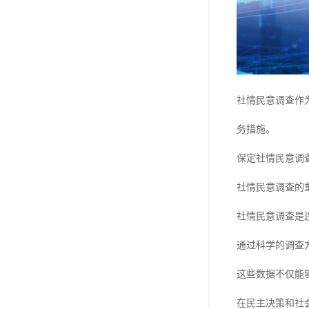
社情民意调查作
务措施。
保定社情民意调
社情民意调查的
社情民意调查是
通过科学的调查
这些数据不仅能
在民主决策和社