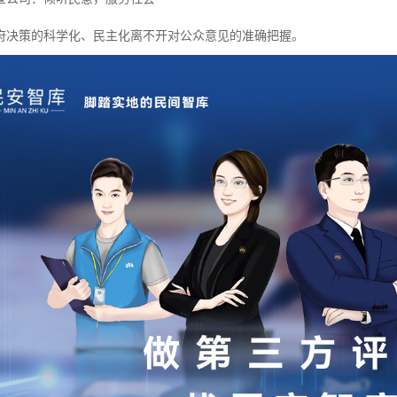
府决策的科学化、民主化离不开对公众意见的准确把握。