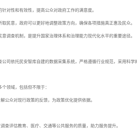
的针对性和有效性，提高公众对政府工作的满意度。
听取民意，政府可以更好地调整政策方向，确保各项措施真正惠及民众。
民意调查机制，是提升国家治理体系和治理能力现代化水平的重要途径。
查公司依托民安智库自建的数据采集系统，严格遵循行业规范，采用科学
多个领域，包括但不限于：
查了解公众对现行政策的反馈，为政策优化提供依据。
意度调查评估教育、医疗、交通等公共服务的质量，助力服务提升。