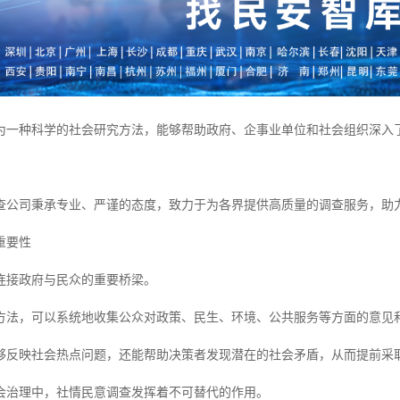
为一种科学的社会研究方法，能够帮助政府、企事业单位和社会组织深入
查公司秉承专业、严谨的态度，致力于为各界提供高质量的调查服务，助
重要性
连接政府与民众的重要桥梁。
方法，可以系统地收集公众对政策、民生、环境、公共服务等方面的意见
够反映社会热点问题，还能帮助决策者发现潜在的社会矛盾，从而提前采
会治理中，社情民意调查发挥着不可替代的作用。