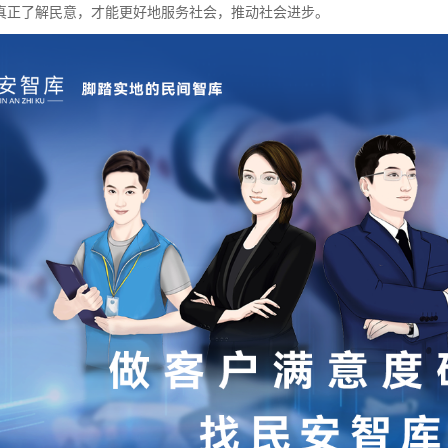
真正了解民意，才能更好地服务社会，推动社会进步。