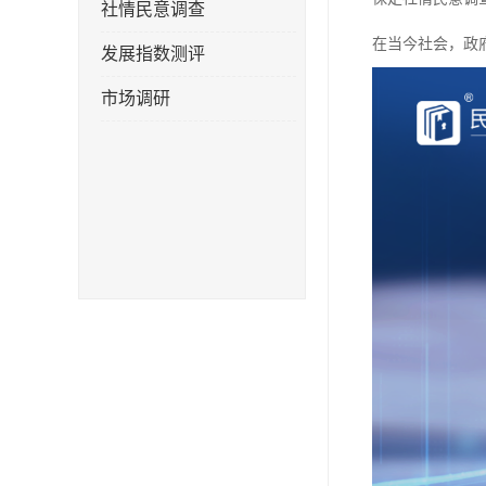
社情民意调查
在当今社会，政
发展指数测评
市场调研