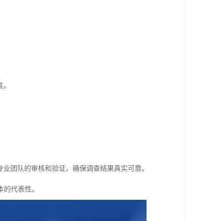
性。
。
专业团队的审核和验证，确保调查结果真实可靠。
本的代表性。