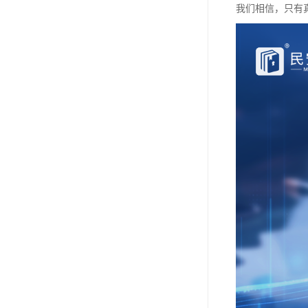
我们相信，只有