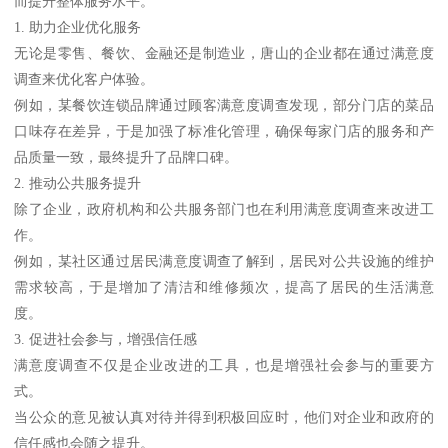
而提升整体服务水平。
1. 助力企业优化服务
无论是零售、餐饮、金融还是制造业，唐山的企业都在通过满意度
调查来优化客户体验。
例如，某餐饮连锁品牌通过顾客满意度调查发现，部分门店的菜品
口味存在差异，于是加强了标准化管理，确保每家门店的服务和产
品质量一致，最终提升了品牌口碑。
2. 推动公共服务提升
除了企业，政府机构和公共服务部门也在利用满意度调查来改进工
作。
例如，某社区通过居民满意度调查了解到，居民对公共设施的维护
需求较高，于是增加了清洁和维修频次，提高了居民的生活满意
度。
3. 促进社会参与，增强信任感
满意度调查不仅是企业改进的工具，也是增强社会参与的重要方
式。
当公众的意见被认真对待并得到积极回应时，他们对企业和政府的
信任感也会随之提升。