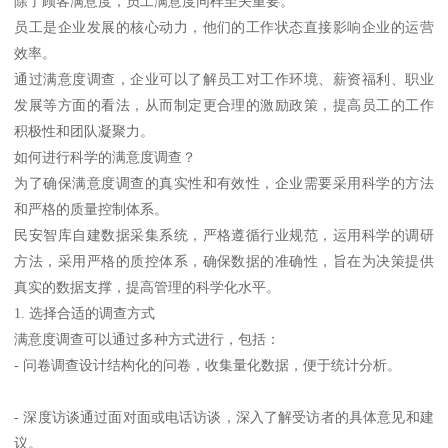
除了顾客满意度，员工满意度同样至关重要。
员工是企业发展的核心动力，他们的工作状态直接影响企业的运营
效率。
通过满意度调查，企业可以了解员工对工作环境、薪资福利、职业
发展等方面的看法，从而制定更合理的激励政策，提高员工的工作
积极性和团队凝聚力。
如何进行科学的满意度调查？
为了确保满意度调查的真实性和有效性，企业需要采用科学的方法
和严格的质量控制体系。
民安智库自建数据采集系统，严格遵循行业规范，运用科学的调研
方法，采用严格的质控体系，确保数据的准确性，旨在为决策提供
真实的数据支撑，提高管理的科学化水平。
1. 选择合适的调查方式
满意度调查可以通过多种方式进行，包括：
- 问卷调查设计结构化的问卷，收集量化数据，便于统计分析。
- 深度访谈通过面对面或电话访谈，深入了解受访者的具体意见和建
议。