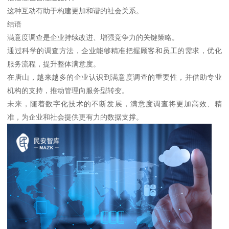
这种互动有助于构建更加和谐的社会关系。
结语
满意度调查是企业持续改进、增强竞争力的关键策略。
通过科学的调查方法，企业能够精准把握顾客和员工的需求，优化
服务流程，提升整体满意度。
在唐山，越来越多的企业认识到满意度调查的重要性，并借助专业
机构的支持，推动管理向服务型转变。
未来，随着数字化技术的不断发展，满意度调查将更加高效、精
准，为企业和社会提供更有力的数据支撑。