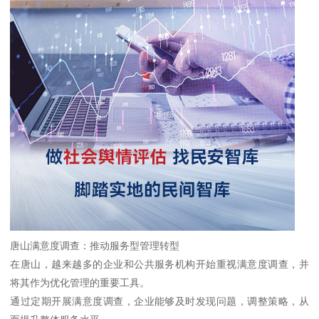
唐山满意度调查：推动服务型管理转型
在唐山，越来越多的企业和公共服务机构开始重视满意度调查，并
将其作为优化管理的重要工具。
通过定期开展满意度调查，企业能够及时发现问题，调整策略，从