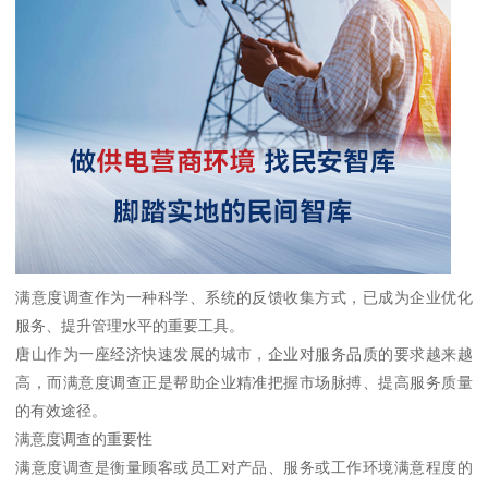
满意度调查作为一种科学、系统的反馈收集方式，已成为企业优化
服务、提升管理水平的重要工具。
唐山作为一座经济快速发展的城市，企业对服务品质的要求越来越
高，而满意度调查正是帮助企业精准把握市场脉搏、提高服务质量
的有效途径。
满意度调查的重要性
满意度调查是衡量顾客或员工对产品、服务或工作环境满意程度的