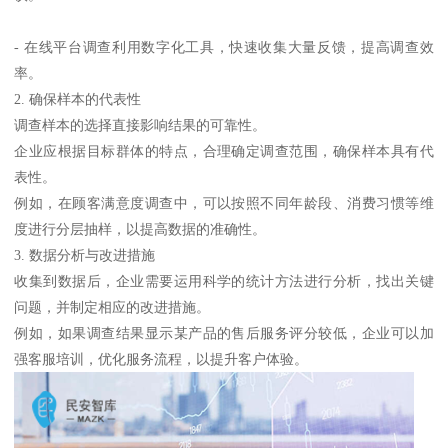
- 在线平台调查利用数字化工具，快速收集大量反馈，提高调查效
率。
2. 确保样本的代表性
调查样本的选择直接影响结果的可靠性。
企业应根据目标群体的特点，合理确定调查范围，确保样本具有代
表性。
例如，在顾客满意度调查中，可以按照不同年龄段、消费习惯等维
度进行分层抽样，以提高数据的准确性。
3. 数据分析与改进措施
收集到数据后，企业需要运用科学的统计方法进行分析，找出关键
问题，并制定相应的改进措施。
例如，如果调查结果显示某产品的售后服务评分较低，企业可以加
强客服培训，优化服务流程，以提升客户体验。