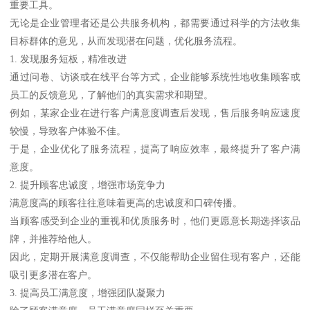
重要工具。
无论是企业管理者还是公共服务机构，都需要通过科学的方法收集
目标群体的意见，从而发现潜在问题，优化服务流程。
1. 发现服务短板，精准改进
通过问卷、访谈或在线平台等方式，企业能够系统性地收集顾客或
员工的反馈意见，了解他们的真实需求和期望。
例如，某家企业在进行客户满意度调查后发现，售后服务响应速度
较慢，导致客户体验不佳。
于是，企业优化了服务流程，提高了响应效率，最终提升了客户满
意度。
2. 提升顾客忠诚度，增强市场竞争力
满意度高的顾客往往意味着更高的忠诚度和口碑传播。
当顾客感受到企业的重视和优质服务时，他们更愿意长期选择该品
牌，并推荐给他人。
因此，定期开展满意度调查，不仅能帮助企业留住现有客户，还能
吸引更多潜在客户。
3. 提高员工满意度，增强团队凝聚力