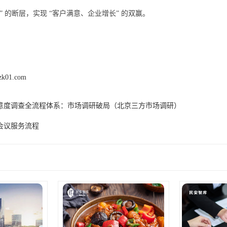
动” 的断层，实现 “客户满意、企业增长” 的双赢。
zk01.com
意度调查全流程体系：市场调研破局（北京三方市场调研）
会议服务流程