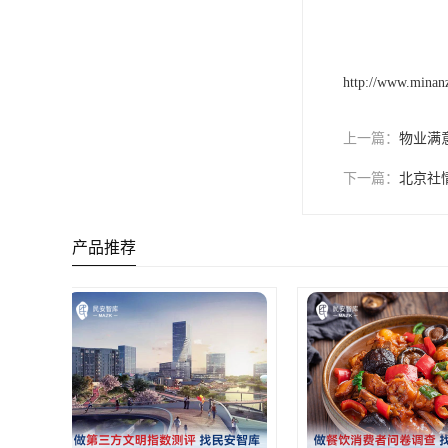
http://www.minan
上一篇：
物业满
下一篇：
北京社
产品推荐