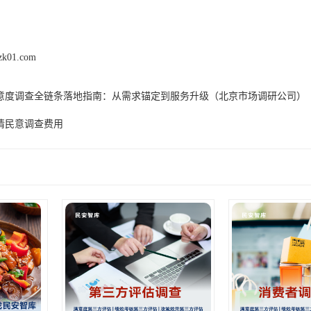
zk01.com
意度调查全链条落地指南：从需求锚定到服务升级（北京市场调研公司）
情民意调查费用