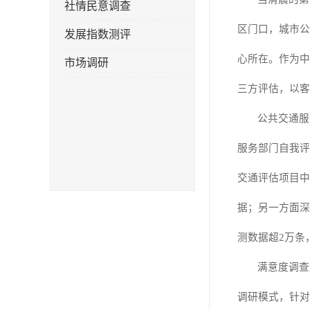
社情民意调查
区门口，城市公
发展指数测评
心所在。作为中
市场调研
三方评估，以客
公共交通服
服务部门自我评
交通评估项目中
据；另一方面深
测数据超
2
万条
满意度调查
调研模式，针对