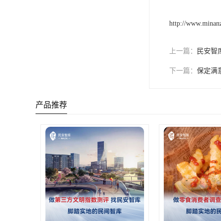
http://www.minan
上一篇：
民安智
下一篇：
保定满
产品推荐