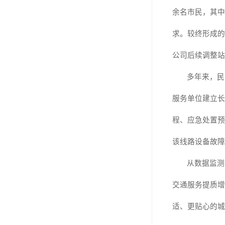
余名市民，其中
求。较终形成的
公司后续调整站
多年来，民
服务单位建立长
程、应急处置预
该线路设备故障
从数据监测
交通服务提质增
适、更贴心的城