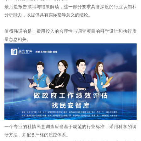
最后是报告撰写与结果解读，这一部分要求具备深度的行业认知和
分析能力，以提供具有实际指导意义的结论。
值得强调的是，费用投入的合理性与调查项目的科学设计和执行质
量息息相关。
一个专业的社情民意调查应当基于规范的行业标准，采用科学的调
研方法，并配备严格的质控体系。