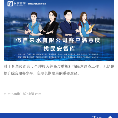
对于各单位而言，合理投入并高度重视社情民意调查工作，无疑是
提升综合服务水平、实现长期发展的重要途径。
m.minanfb1.b2b168.com