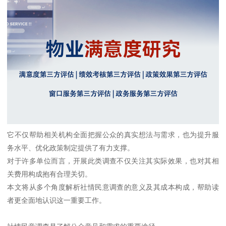
它不仅帮助相关机构全面把握公众的真实想法与需求，也为提升服
务水平、优化政策制定提供了有力支撑。
对于许多单位而言，开展此类调查不仅关注其实际效果，也对其相
关费用构成抱有合理关切。
本文将从多个角度解析社情民意调查的意义及其成本构成，帮助读
者更全面地认识这一重要工作。