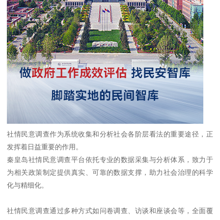
社情民意调查作为系统收集和分析社会各阶层看法的重要途径，正
发挥着日益重要的作用。
秦皇岛社情民意调查平台依托专业的数据采集与分析体系，致力于
为相关政策制定提供真实、可靠的数据支撑，助力社会治理的科学
化与精细化。
社情民意调查通过多种方式如问卷调查、访谈和座谈会等，全面覆