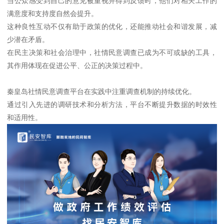
当公众感受到自己的意见被重视并得到反馈时，他们对相关工作的
满意度和支持度自然会提升。
这种良性互动不仅有助于政策的优化，还能推动社会和谐发展，减
少潜在矛盾。
在民主决策和社会治理中，社情民意调查已成为不可或缺的工具，
其作用体现在促进公平、公正的决策过程中。
秦皇岛社情民意调查平台在实践中注重调查机制的持续优化。
通过引入先进的调研技术和分析方法，平台不断提升数据的时效性
和适用性。