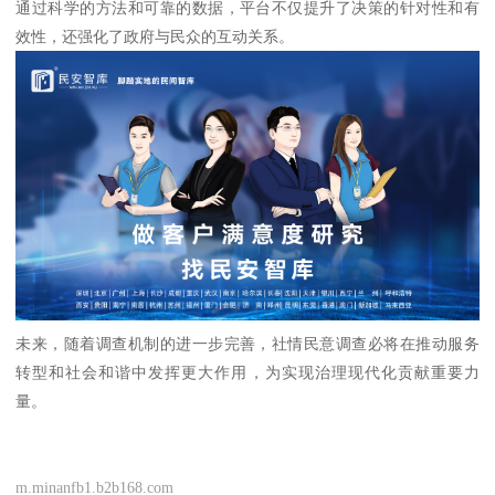
通过科学的方法和可靠的数据，平台不仅提升了决策的针对性和有
效性，还强化了政府与民众的互动关系。
未来，随着调查机制的进一步完善，社情民意调查必将在推动服务
转型和社会和谐中发挥更大作用，为实现治理现代化贡献重要力
量。
m.minanfb1.b2b168.com