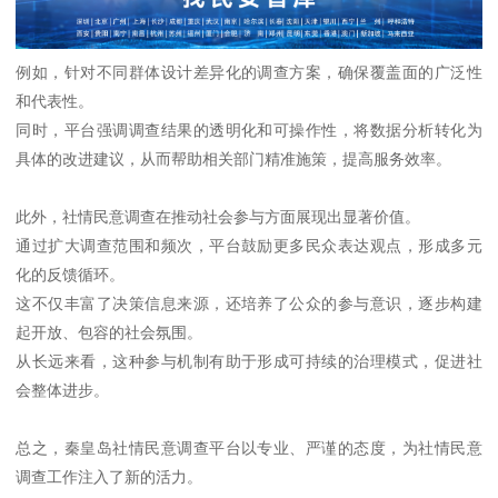
例如，针对不同群体设计差异化的调查方案，确保覆盖面的广泛性
和代表性。
同时，平台强调调查结果的透明化和可操作性，将数据分析转化为
具体的改进建议，从而帮助相关部门精准施策，提高服务效率。
此外，社情民意调查在推动社会参与方面展现出显著价值。
通过扩大调查范围和频次，平台鼓励更多民众表达观点，形成多元
化的反馈循环。
这不仅丰富了决策信息来源，还培养了公众的参与意识，逐步构建
起开放、包容的社会氛围。
从长远来看，这种参与机制有助于形成可持续的治理模式，促进社
会整体进步。
总之，秦皇岛社情民意调查平台以专业、严谨的态度，为社情民意
调查工作注入了新的活力。