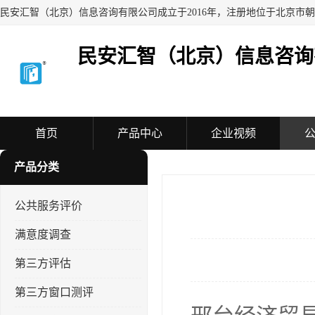
民安汇智（北京）信息咨询
首页
产品中心
企业视频
产品分类
公共服务评价
满意度调查
第三方评估
第三方窗口测评