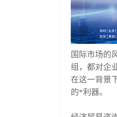
国际市场的
组，都对企
在这一背景
的*利器。