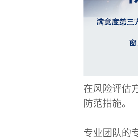
在风险评估
防范措施。
专业团队的