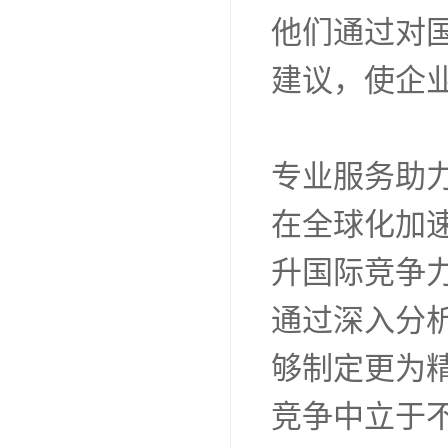
他们通过对
建议，使企
专业服务助
在全球化加
升国际竞争
通过深入分
够制定更为
竞争中立于