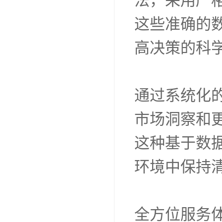
法，采用严
这些准确的
高决策的科
通过系统化
市场洞察和
这种基于数
环境中保持
全方位服务