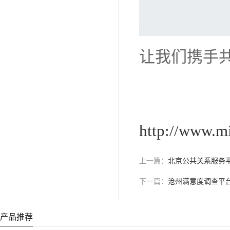
让我们携手
http://www.m
上一篇：
北京公共关系服务
下一篇：
沧州满意度调查平
产品推荐