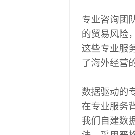
专业咨询团
的贸易风险
这些专业服
了海外经营
数据驱动的
在专业服务
我们自建数