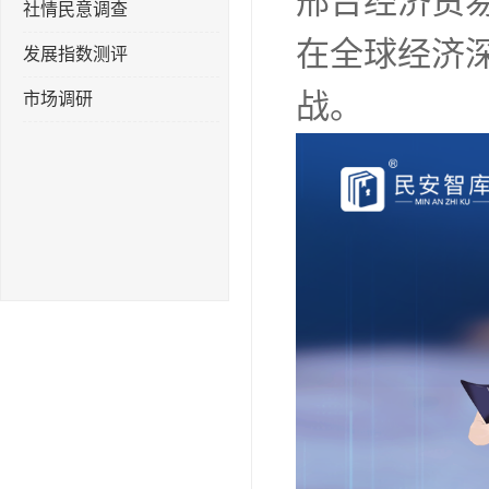
邢台经济贸
社情民意调查
在全球经济
发展指数测评
战。
市场调研