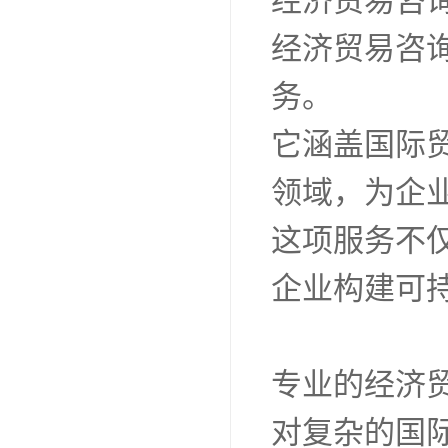
经济贸易咨
经济贸易咨
务。
它涵盖国际
领域，为企
这项服务不
企业构建可
专业的经济
对复杂的国