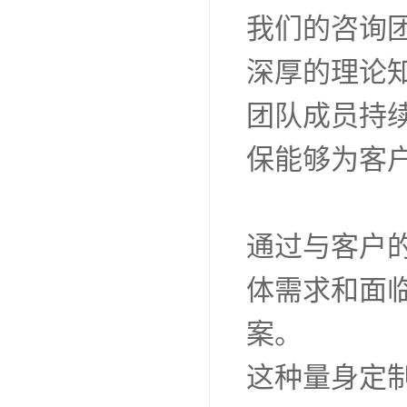
我们的咨询
深厚的理论
团队成员持
保能够为客
通过与客户
体需求和面
案。
这种量身定