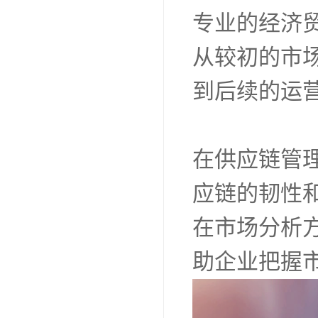
专业的经济
从较初的市
到后续的运
在供应链管
应链的韧性
在市场分析
助企业把握