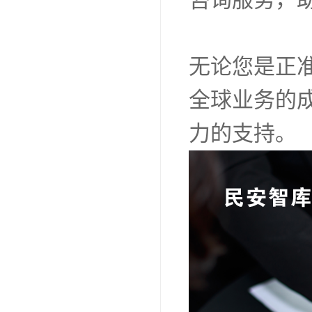
无论您是正
全球业务的
力的支持。