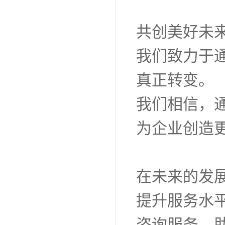
共创美好未
我们致力于
真正转变。
我们相信，
为企业创造
在未来的发
提升服务水
咨询服务，