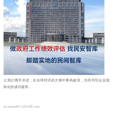
让我们携手并进，在全球经济的大潮中乘风破浪，共同书写企业国
际化的成功篇章。
m.minanfb1.b2b168.com