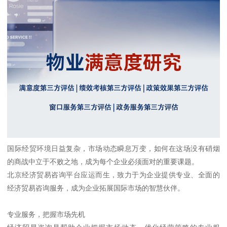
国际经贸环境日益复杂，市场动态瞬息万变，如何在这场没有硝烟
的商战中立于不败之地，成为每个企业必须面对的重要课题。
北京经济贸易咨询平台应运而生，致力于为企业提供专业、全面的
经济贸易咨询服务，成为企业拓展国际市场的智慧伙伴。
专业服务，把握市场先机