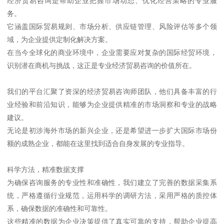
经济贸易咨询是帮助企业把握市场动态、优化经营策略的专业服
务。
它涵盖国际贸易规则、市场分析、供应链管理、风险评估等多个领
域，为企业提供定制化解决方案。
在当今全球化的商业环境中，企业需要应对复杂的国际经贸环境，
识别潜在商机与挑战，这正是专业经济贸易咨询的价值所在。
我们的平台汇聚了资深的经济贸易咨询师团队，他们具备丰富的行
业经验和前沿知识，能够为企业提供精准的市场洞察和专业的战略
建议。
无论是初涉海外市场的新兴企业，还是希望进一步扩大国际市场份
额的成熟企业，都能在这里找到适合自身发展的专业指导。
科学方法，精准数据支撑
为确保咨询服务的专业性和准确性，我们建立了完善的数据采集系
统，严格遵循行业规范，运用科学的调研方法，采用严格的质控体
系，确保数据的准确性和可靠性。
这些精准的数据为企业决策提供了真实可靠的支持，帮助企业提高