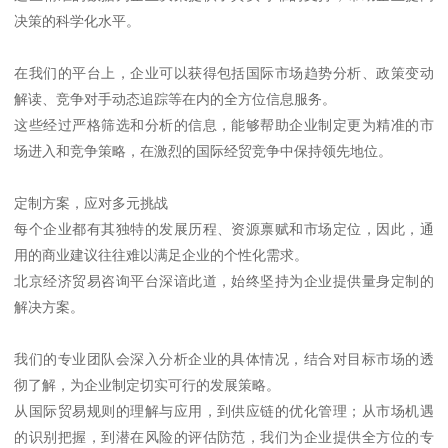
决策的科学化水平。
在我们的平台上，企业可以获得包括国际市场趋势分析、政策变动
解读、竞争对手动态追踪等在内的全方位信息服务。
这些经过严格筛选和分析的信息，能够帮助企业制定更为精准的市
场进入和竞争策略，在激烈的国际经贸竞争中保持领先地位。
定制方案，应对多元挑战
每个企业都有其独特的发展历程、资源禀赋和市场定位，因此，通
用的商业建议往往难以满足企业的个性化需求。
北京经济贸易咨询平台深谙此道，始终坚持为企业提供量身定制的
解决方案。
我们的专业团队会深入分析企业的具体情况，结合对目标市场的透
彻了解，为企业制定切实可行的发展策略。
从国际贸易规则的理解与应用，到供应链的优化管理；从市场机遇
的识别把握，到潜在风险的评估防范，我们为企业提供全方位的专