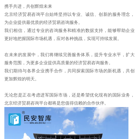
携手共进，共创辉煌未来
北京经济贸易咨询平台始终坚持以专业、诚信、创新的服务理念，
为企业提供最优质的经济贸易咨询服务。
我们相信，通过专业的咨询服务和精准的数据支持，能够帮助企业
更好地把握国际市场机遇，应对各种挑战，实现可持续发展。
在未来的发展中，我们将继续完善服务体系，提升专业水平，扩大
服务范围，为更多企业提供高质量的经济贸易咨询服务。
我们期待与各界企业携手合作，共同探索国际市场的新机遇，共创
更加辉煌的明天。
无论您是正在考虑进军国际市场，还是希望优化现有的国际业务，
北京经济贸易咨询平台都将是您值得信赖的合作伙伴。