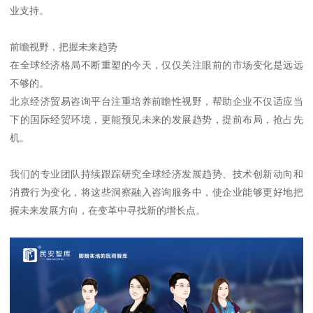
业支持。
前瞻视野，把握未来趋势
在全球经济格局不断重塑的今天，仅仅关注眼前的市场变化是远远
不够的。
北京经济贸易咨询平台注重培养前瞻性视野，帮助企业不仅适应当
下的国际经贸环境，更能预见未来的发展趋势，提前布局，抢占先
机。
我们的专业团队持续跟踪研究全球经济发展趋势、技术创新动向和
消费行为变化，将这些洞察融入咨询服务中，使企业能够更好地把
握未来发展方向，在变革中寻找新的增长点。