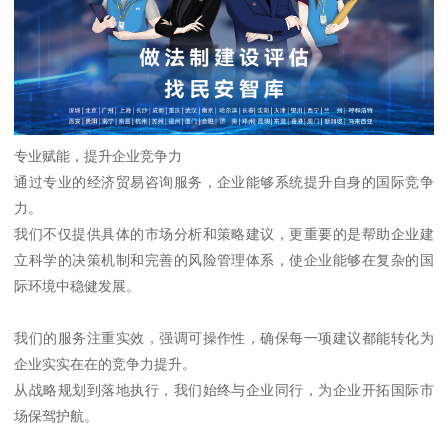
专业赋能，提升企业竞争力
通过专业的经济贸易咨询服务，企业能够系统提升自身的国际竞争
力。
我们不仅提供具体的市场分析和策略建议，更重要的是帮助企业建
立科学的决策机制和完善的风险管理体系，使企业能够在复杂的国
际环境中稳健发展。
我们的服务注重实效，强调可操作性，确保每一项建议都能转化为
企业实实在在的竞争力提升。
从战略规划到落地执行，我们始终与企业同行，为企业开拓国际市
场保驾护航。