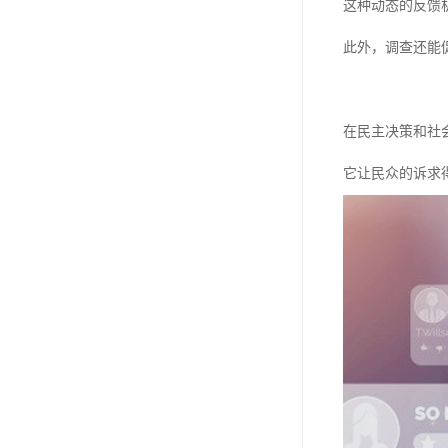
这种动态的反馈
此外，调查还能
在民主决策和社
它让民众的诉求