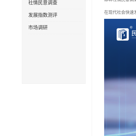
社情民意调查
在现代社会快速
发展指数测评
市场调研