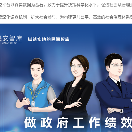
查平台以真实数据为基石，致力于提升决策科学化水平，促进社会从管理
续深化调查机制，扩大社会参与，为构建更加公平、高效的社会治理体系