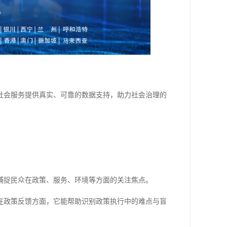
社会服务提供真实、可靠的数据支持，助力社会治理的
捕捉民众在政策、服务、环境等方面的关注焦点。
在政策反馈方面，它能帮助识别政策执行中的难点与盲