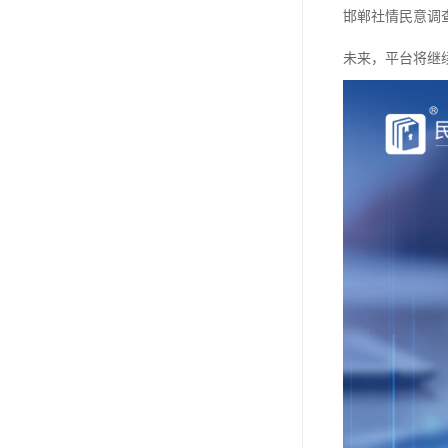
邯郸社情民意调
未来，平台将继