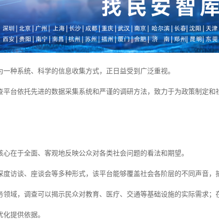
为一种系统、科学的信息收集方式，正日益受到广泛重视。
查平台依托先进的数据采集系统和严谨的调研方法，致力于为政策制定和
。
核心在于全面、客观地反映公众对各类社会问题的看法和期望。
深度访谈、座谈会等多种形式，该平台能够覆盖社会各阶层的不同声音，
务领域，调查可以揭示民众对教育、医疗、交通等基础设施的实际需求；
优化提供依据。