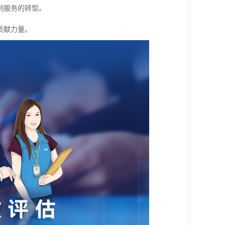
到服务的转型。
贡献力量。