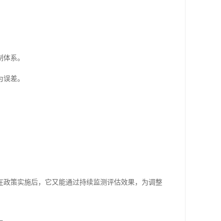
制体系。
为误差。
。
在政策实施后，它又能通过持续监测评估效果，为调整