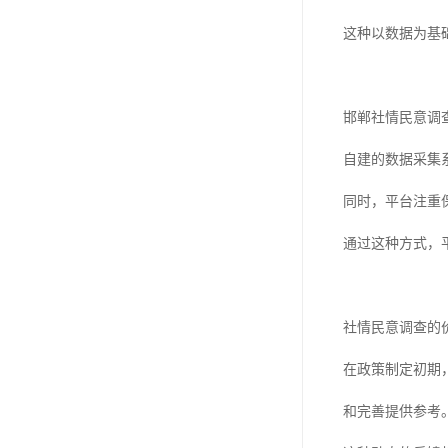
这种以数据为基
邯郸社情民意调
自建的数据采集
同时，平台注重
通过这种方式，
社情民意调查的
在政策制定初期
和完善提供参考