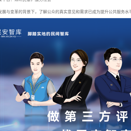
发展与变革的背景下，了解公众的真实意见和需求已成为提升公共服务水