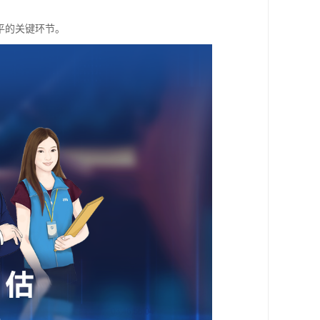
平的关键环节。