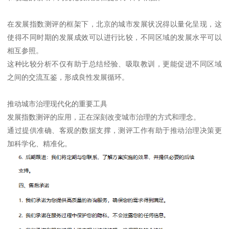
在发展指数测评的框架下，北京的城市发展状况得以量化呈现，这
使得不同时期的发展成效可以进行比较，不同区域的发展水平可以
相互参照。
这种比较分析不仅有助于总结经验、吸取教训，更能促进不同区域
之间的交流互鉴，形成良性发展循环。
推动城市治理现代化的重要工具
发展指数测评的应用，正在深刻改变城市治理的方式和理念。
通过提供准确、客观的数据支撑，测评工作有助于推动治理决策更
加科学化、精准化。