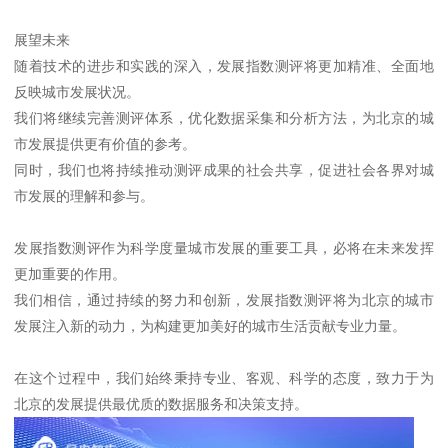
展望未来
随着技术的进步和实践的深入，发展指数测评将更加精准、全面地
反映城市发展状况。
我们将继续完善测评体系，优化数据采集和分析方法，为北京的城
市发展提供更有价值的参考。
同时，我们也将持续推动测评成果的社会共享，促进社会各界对城
市发展的理解和参与。
发展指数测评作为科学度量城市发展的重要工具，必将在未来发挥
更加重要的作用。
我们相信，通过持续的努力和创新，发展指数测评将为北京的城市
发展注入新的动力，为构建更加美好的城市生活贡献专业力量。
在这个过程中，我们始终秉持专业、客观、科学的态度，致力于为
北京的发展提供最优质的数据服务和决策支持。