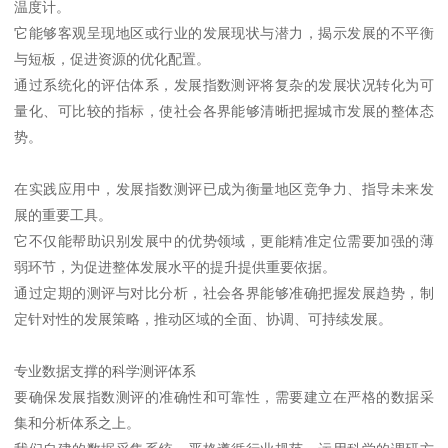
温度计。
它能够客观呈现地区或行业的发展现状与潜力，揭示发展的不平衡
与短板，促进资源的优化配置。
通过系统化的评估体系，发展指数测评将复杂的发展状况转化为可
量化、可比较的指标，使社会各界能够清晰把握城市发展的整体态
势。
在实践应用中，发展指数测评已成为衡量地区竞争力、指导未来发
展的重要工具。
它不仅能帮助识别发展中的优势领域，更能精准定位需要加强的薄
弱环节，为促进整体发展水平的提升提供重要依据。
通过定期的测评与对比分析，社会各界能够准确把握发展趋势，制
定针对性的发展策略，推动区域的全面、协调、可持续发展。
专业数据支撑的科学测评体系
要确保发展指数测评的准确性和可靠性，需要建立在严格的数据采
集和分析体系之上。