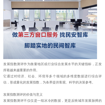
发展指数测评作为衡量地区或行业综合发展水平的关键指标，正发
挥着越来越重要的作用。
它通过对经济、社会、环境等多个领域的多维度数据进行综合评
估，形成量化的发展指数，为各界提供客观、科学的决策参考。
发展指数测评的价值与意义
发展指数测评不仅仅是一组冰冷的数据，更是反映城市发展脉搏的