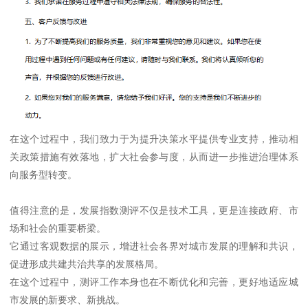
在这个过程中，我们致力于为提升决策水平提供专业支持，推动相
关政策措施有效落地，扩大社会参与度，从而进一步推进治理体系
向服务型转变。
值得注意的是，发展指数测评不仅是技术工具，更是连接政府、市
场和社会的重要桥梁。
它通过客观数据的展示，增进社会各界对城市发展的理解和共识，
促进形成共建共治共享的发展格局。
在这个过程中，测评工作本身也在不断优化和完善，更好地适应城
市发展的新要求、新挑战。