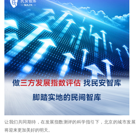
让我们共同期待，在发展指数测评的科学指引下，北京的城市发展
将迎来更加美好的明天。