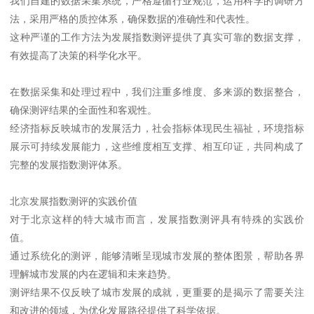
我们自建的数据采集系统，严格遵循行业规范，运用科学的调研方
法，采用严格的质控体系，确保数据的准确性和代表性。
这种严谨的工作方法为发展指数测评提供了真实可靠的数据支撑，
有效提高了决策的科学化水平。
在数据采集和处理过程中，我们注重多维度、多来源的数据整合，
确保测评结果的全面性和客观性。
经济指标反映城市的发展活力，社会指标体现民生福祉，环境指标
展示可持续发展能力，这些维度相互支撑、相互印证，共同构成了
完整的发展指数测评体系。
北京发展指数测评的实践价值
对于北京这样的特大城市而言，发展指数测评具有特殊的实践价
值。
通过系统化的测评，能够清晰呈现城市发展的整体图景，帮助各界
理解城市发展的内在逻辑和未来趋势。
测评结果不仅反映了城市发展的成就，更重要的是揭示了需要关注
和改进的领域，为优化发展路径提供了科学依据。