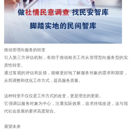
推动管理向服务的转变
引入第三方评估机制，有助于推动相关工作从管理型向服务型的实
质性转变。
通过客观的评估和反馈，能够更好地了解服务对象的需求和期望，
从而调整和优化工作方式，提高服务质量。
这种转变不仅仅是工作方式的改变，更是理念的更新。
它强调以服务对象为中心，注重实际效果，追求持续改进，这与现
代社会发展的要求高度契合。
展望未来