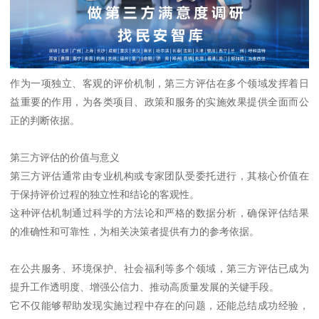
作为一项独立、客观的评价机制，第三方评估在多个领域发挥着日
益重要的作用，为各类项目、政策和服务的实施效果提供全面而公
正的判断依据。
第三方评估的价值与意义
第三方评估通常由专业机构或专家团队受委托进行，其核心价值在
于保持评价过程的独立性和结论的客观性。
这种评估机制通过科学的方法论和严格的数据分析，确保评估结果
的准确性和可靠性，为相关决策者提供有力的参考依据。
在公共服务、环境保护、社会福利等多个领域，第三方评估已成为
提升工作透明度、增强公信力、推动高质量发展的关键手段。
它不仅能够帮助发现实施过程中存在的问题，还能总结成功经验，