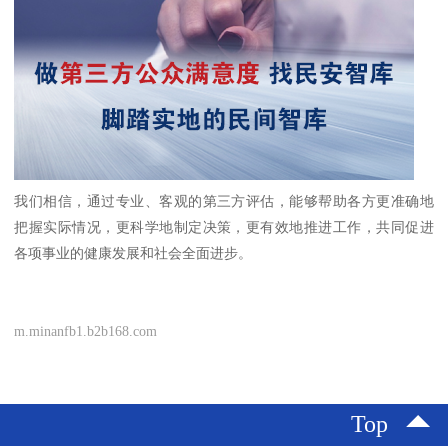
我们相信，通过专业、客观的第三方评估，能够帮助各方更准确地
把握实际情况，更科学地制定决策，更有效地推进工作，共同促进
各项事业的健康发展和社会全面进步。
m.minanfb1.b2b168.com
Top