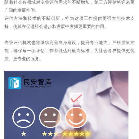
随着社会各领域对专业评估需求的不断增加，第三方评估将迎来更
广阔的发展空间。
评估方法和技术的不断创新，将为这项工作提供更强大的技术支
持，使其在促进社会进步和发展中发挥更重要的作用。
专业评估机构也将继续完善自身建设，提升专业能力，严格质量控
制，确保每一项评估工作都能达到最高标准，为社会各界提供更优
质、更专业的服务。