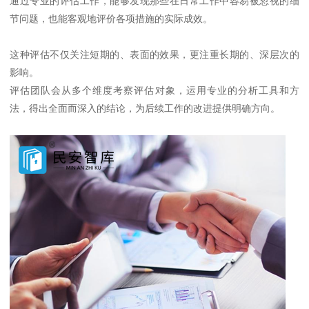
通过专业的评估工作，能够发现那些在日常工作中容易被忽视的细
节问题，也能客观地评价各项措施的实际成效。
这种评估不仅关注短期的、表面的效果，更注重长期的、深层次的
影响。
评估团队会从多个维度考察评估对象，运用专业的分析工具和方
法，得出全面而深入的结论，为后续工作的改进提供明确方向。