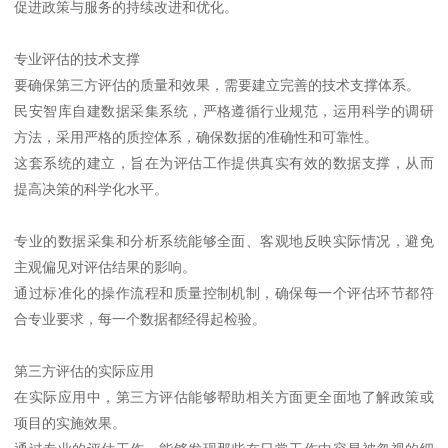
促进政策与服务的持续改进和优化。
专业评估的技术支撑
要确保第三方评估的质量和效果，需要建立完善的技术支撑体系。
民安智库自建数据采集系统，严格遵循行业规范，运用科学的调研
方法，采用严格的质控体系，确保数据的准确性和可靠性。
这套系统的建立，旨在为评估工作提供真实有效的数据支撑，从而
提高决策的科学化水平。
专业的数据采集和分析系统能够全面、客观地反映实际情况，避免
主观偏见对评估结果的影响。
通过标准化的操作流程和质量控制机制，确保每一个评估环节都符
合专业要求，每一个数据都经得起检验。
第三方评估的实际应用
在实际应用中，第三方评估能够帮助相关方面更全面地了解政策或
项目的实施效果。