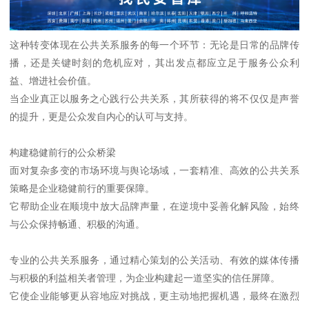
这种转变体现在公共关系服务的每一个环节：无论是日常的品牌传
播，还是关键时刻的危机应对，其出发点都应立足于服务公众利
益、增进社会价值。
当企业真正以服务之心践行公共关系，其所获得的将不仅仅是声誉
的提升，更是公众发自内心的认可与支持。
构建稳健前行的公众桥梁
面对复杂多变的市场环境与舆论场域，一套精准、高效的公共关系
策略是企业稳健前行的重要保障。
它帮助企业在顺境中放大品牌声量，在逆境中妥善化解风险，始终
与公众保持畅通、积极的沟通。
专业的公共关系服务，通过精心策划的公关活动、有效的媒体传播
与积极的利益相关者管理，为企业构建起一道坚实的信任屏障。
它使企业能够更从容地应对挑战，更主动地把握机遇，最终在激烈