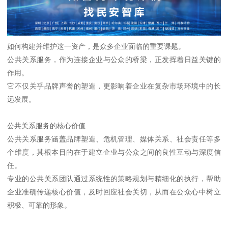
如何构建并维护这一资产，是众多企业面临的重要课题。
公共关系服务，作为连接企业与公众的桥梁，正发挥着日益关键的
作用。
它不仅关乎品牌声誉的塑造，更影响着企业在复杂市场环境中的长
远发展。
公共关系服务的核心价值
公共关系服务涵盖品牌塑造、危机管理、媒体关系、社会责任等多
个维度，其根本目的在于建立企业与公众之间的良性互动与深度信
任。
专业的公共关系团队通过系统性的策略规划与精细化的执行，帮助
企业准确传递核心价值，及时回应社会关切，从而在公众心中树立
积极、可靠的形象。