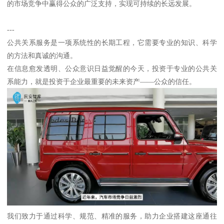
的市场竞争中赢得公众的广泛支持，实现可持续的长远发展。
---
公共关系服务是一项系统性的长期工程，它需要专业的知识、科学
的方法和真诚的沟通。
在信息愈发透明、公众意识日益觉醒的今天，投资于专业的公共关
系能力，就是投资于企业最重要的未来资产——公众的信任。
我们致力于通过科学、规范、精准的服务，助力企业搭建这座通往