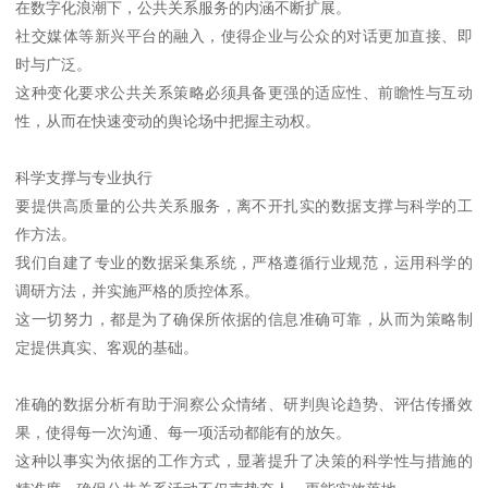
在数字化浪潮下，公共关系服务的内涵不断扩展。
社交媒体等新兴平台的融入，使得企业与公众的对话更加直接、即
时与广泛。
这种变化要求公共关系策略必须具备更强的适应性、前瞻性与互动
性，从而在快速变动的舆论场中把握主动权。
科学支撑与专业执行
要提供高质量的公共关系服务，离不开扎实的数据支撑与科学的工
作方法。
我们自建了专业的数据采集系统，严格遵循行业规范，运用科学的
调研方法，并实施严格的质控体系。
这一切努力，都是为了确保所依据的信息准确可靠，从而为策略制
定提供真实、客观的基础。
准确的数据分析有助于洞察公众情绪、研判舆论趋势、评估传播效
果，使得每一次沟通、每一项活动都能有的放矢。
这种以事实为依据的工作方式，显著提升了决策的科学性与措施的