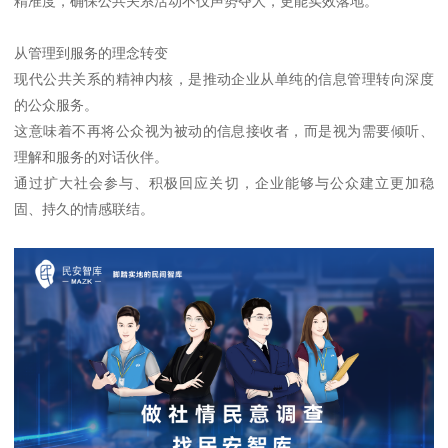
精准度，确保公共关系活动不仅声势夺人，更能实效落地。
从管理到服务的理念转变
现代公共关系的精神内核，是推动企业从单纯的信息管理转向深度
的公众服务。
这意味着不再将公众视为被动的信息接收者，而是视为需要倾听、
理解和服务的对话伙伴。
通过扩大社会参与、积极回应关切，企业能够与公众建立更加稳
固、持久的情感联结。