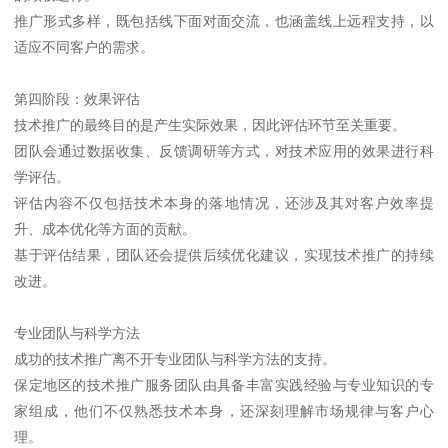
推广形式多样，既包括线下面对面交流，也涵盖线上远程支持，以
适应不同客户的需求。
第四阶段：效果评估
技术推广的最终目的是产生实际效果，因此评估环节至关重要。
团队会通过数据收集、反馈调研等方式，对技术应用的效果进行科
学评估。
评估内容不仅包括技术本身的落地情况，还涉及其对客户效率提
升、成本优化等方面的贡献。
基于评估结果，团队还会提供后续优化建议，实现技术推广的持续
改进。
专业团队与科学方法
成功的技术推广离不开专业团队与科学方法的支持。
保定地区的技术推广服务团队由具备丰富实践经验与专业知识的专
家组成，他们不仅熟悉技术本身，还深刻理解市场规律与客户心
理。