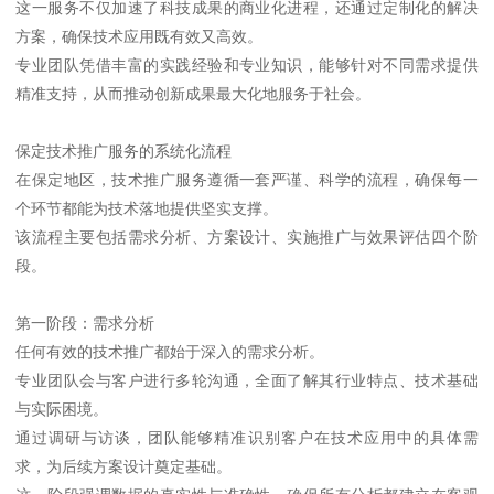
这一服务不仅加速了科技成果的商业化进程，还通过定制化的解决
方案，确保技术应用既有效又高效。
专业团队凭借丰富的实践经验和专业知识，能够针对不同需求提供
精准支持，从而推动创新成果最大化地服务于社会。
保定技术推广服务的系统化流程
在保定地区，技术推广服务遵循一套严谨、科学的流程，确保每一
个环节都能为技术落地提供坚实支撑。
该流程主要包括需求分析、方案设计、实施推广与效果评估四个阶
段。
第一阶段：需求分析
任何有效的技术推广都始于深入的需求分析。
专业团队会与客户进行多轮沟通，全面了解其行业特点、技术基础
与实际困境。
通过调研与访谈，团队能够精准识别客户在技术应用中的具体需
求，为后续方案设计奠定基础。