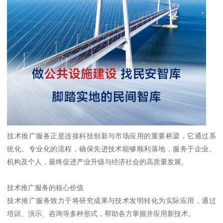
技术推广服务正是连接科技创新与市场应用的重要桥梁，它通过系
统化、专业化的流程，确保先进技术能够顺利落地，服务于企业、
机构及个人，最终促进产业升级与经济社会的高质量发展。
技术推广服务的核心价值
技术推广服务致力于将研究成果与技术发明转化为实际应用，通过
培训、演示、咨询等多种形式，帮助各方掌握并应用新技术。