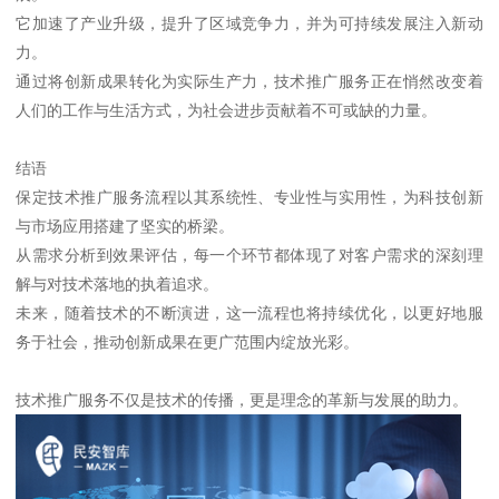
它加速了产业升级，提升了区域竞争力，并为可持续发展注入新动
力。
通过将创新成果转化为实际生产力，技术推广服务正在悄然改变着
人们的工作与生活方式，为社会进步贡献着不可或缺的力量。
结语
保定技术推广服务流程以其系统性、专业性与实用性，为科技创新
与市场应用搭建了坚实的桥梁。
从需求分析到效果评估，每一个环节都体现了对客户需求的深刻理
解与对技术落地的执着追求。
未来，随着技术的不断演进，这一流程也将持续优化，以更好地服
务于社会，推动创新成果在更广范围内绽放光彩。
技术推广服务不仅是技术的传播，更是理念的革新与发展的助力。