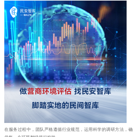
在服务过程中，团队严格遵循行业规范，运用科学的调研方法，确