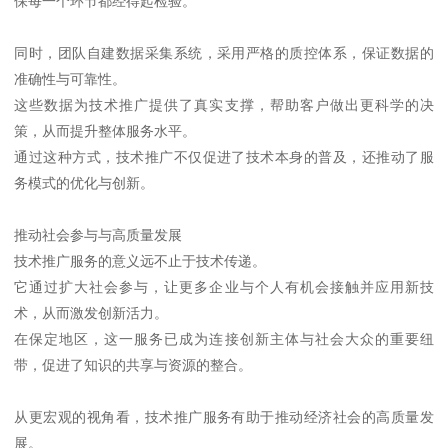
保每一个环节都经得起检验。
同时，团队自建数据采集系统，采用严格的质控体系，保证数据的
准确性与可靠性。
这些数据为技术推广提供了真实支撑，帮助客户做出更科学的决
策，从而提升整体服务水平。
通过这种方式，技术推广不仅促进了技术本身的普及，还推动了服
务模式的优化与创新。
推动社会参与与高质量发展
技术推广服务的意义远不止于技术传递。
它通过扩大社会参与，让更多企业与个人有机会接触并应用新技
术，从而激发创新活力。
在保定地区，这一服务已成为连接创新主体与社会大众的重要纽
带，促进了知识的共享与资源的整合。
从更宏观的视角看，技术推广服务有助于推动经济社会的高质量发
展。