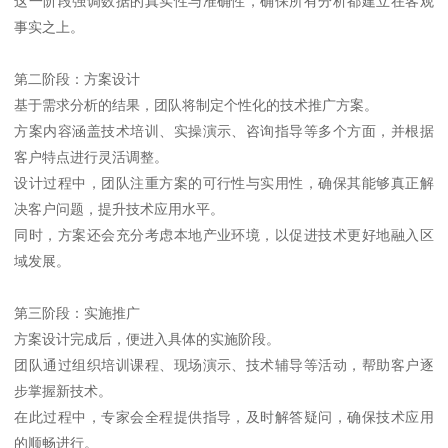
这一阶段强调数据的真实性与准确性，确保所有分析都建立在客观
事实之上。
第二阶段：方案设计
基于需求分析的结果，团队将制定个性化的技术推广方案。
方案内容涵盖技术培训、实操演示、咨询指导等多个方面，并根据
客户特点进行灵活调整。
设计过程中，团队注重方案的可行性与实用性，确保其能够真正解
决客户问题，提升技术应用水平。
同时，方案还会充分考虑本地产业环境，以促进技术更好地融入区
域发展。
第三阶段：实施推广
方案设计完成后，便进入具体的实施阶段。
团队通过组织培训课程、现场演示、技术辅导等活动，帮助客户逐
步掌握新技术。
在此过程中，专家会全程提供指导，及时解答疑问，确保技术应用
的顺畅进行。