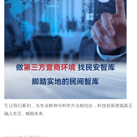
它让我们看到，当专业精神与科学方法相结合，科技创新便能真正
融入生活，赋能未来。