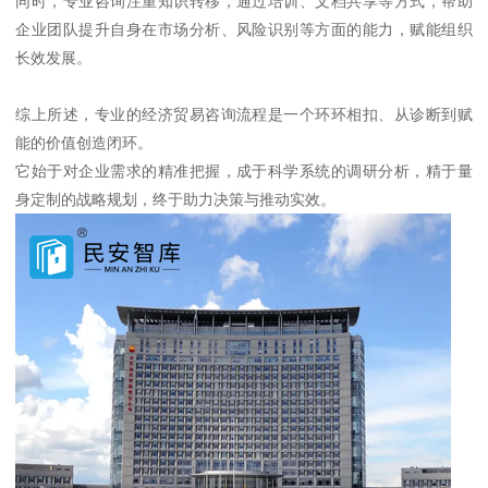
同时，专业咨询注重知识转移，通过培训、文档共享等方式，帮助
企业团队提升自身在市场分析、风险识别等方面的能力，赋能组织
长效发展。
综上所述，专业的经济贸易咨询流程是一个环环相扣、从诊断到赋
能的价值创造闭环。
它始于对企业需求的精准把握，成于科学系统的调研分析，精于量
身定制的战略规划，终于助力决策与推动实效。