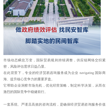
市场动态瞬息万变，国际贸易规则持续调整，供应链网络交织紧
密，风险评估需求日益凸显。
在此背景下，专业的经济贸易咨询服务成为企业 navigating 国际商
海、提升核心竞争力的重要罗盘。
它帮助企业洞察市场先机，优化经营策略，制定科学决策，从而在
激烈的国际竞争中稳健前行。
一套系统、严谨且高效的咨询流程，是确保经济贸易咨询服务价值