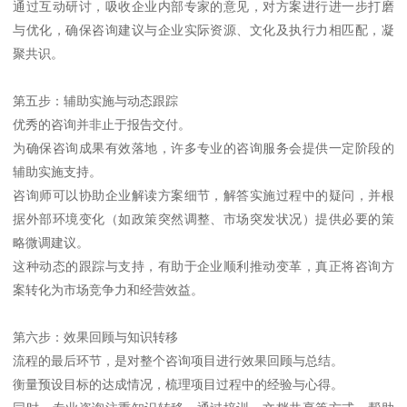
通过互动研讨，吸收企业内部专家的意见，对方案进行进一步打磨
与优化，确保咨询建议与企业实际资源、文化及执行力相匹配，凝
聚共识。
第五步：辅助实施与动态跟踪
优秀的咨询并非止于报告交付。
为确保咨询成果有效落地，许多专业的咨询服务会提供一定阶段的
辅助实施支持。
咨询师可以协助企业解读方案细节，解答实施过程中的疑问，并根
据外部环境变化（如政策突然调整、市场突发状况）提供必要的策
略微调建议。
这种动态的跟踪与支持，有助于企业顺利推动变革，真正将咨询方
案转化为市场竞争力和经营效益。
第六步：效果回顾与知识转移
流程的最后环节，是对整个咨询项目进行效果回顾与总结。
衡量预设目标的达成情况，梳理项目过程中的经验与心得。