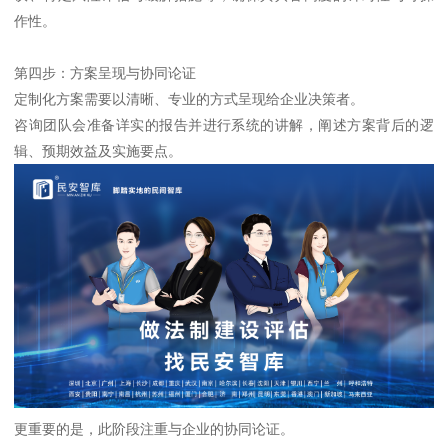
作性。
第四步：方案呈现与协同论证
定制化方案需要以清晰、专业的方式呈现给企业决策者。
咨询团队会准备详实的报告并进行系统的讲解，阐述方案背后的逻
辑、预期效益及实施要点。
更重要的是，此阶段注重与企业的协同论证。