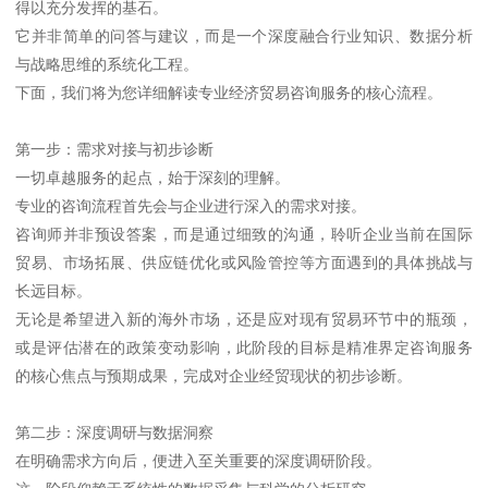
得以充分发挥的基石。
它并非简单的问答与建议，而是一个深度融合行业知识、数据分析
与战略思维的系统化工程。
下面，我们将为您详细解读专业经济贸易咨询服务的核心流程。
第一步：需求对接与初步诊断
一切卓越服务的起点，始于深刻的理解。
专业的咨询流程首先会与企业进行深入的需求对接。
咨询师并非预设答案，而是通过细致的沟通，聆听企业当前在国际
贸易、市场拓展、供应链优化或风险管控等方面遇到的具体挑战与
长远目标。
无论是希望进入新的海外市场，还是应对现有贸易环节中的瓶颈，
或是评估潜在的政策变动影响，此阶段的目标是精准界定咨询服务
的核心焦点与预期成果，完成对企业经贸现状的初步诊断。
第二步：深度调研与数据洞察
在明确需求方向后，便进入至关重要的深度调研阶段。