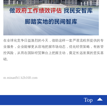
在全球化竞争日益激烈的今天，借助这样一套严谨流程所提供的专
业服务，企业能够更从容地把握市场动态，优化经营策略，有效管
控风险，从而在国际经贸舞台上把握主动，奠定长远发展的坚实基
础。
m.minanfb1.b2b168.com
Top