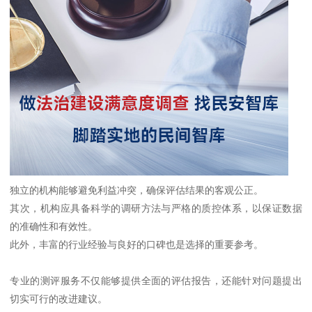
独立的机构能够避免利益冲突，确保评估结果的客观公正。
其次，机构应具备科学的调研方法与严格的质控体系，以保证数据
的准确性和有效性。
此外，丰富的行业经验与良好的口碑也是选择的重要参考。
专业的测评服务不仅能够提供全面的评估报告，还能针对问题提出
切实可行的改进建议。