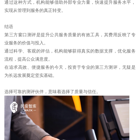
通过这种方式，机构能够借助外部专业力量，快速提升服务水平，
实现从管理到服务的真正转变。
结语
第三方窗口测评是提升公共服务质量的有效工具，其费用反映了专
业服务的价值与投入。
通过科学、客观的评估，机构能够获得真实的数据支撑，优化服务
流程，提高公众满意度。
在追求高效、便捷服务的今天，投资于专业的第三方测评，无疑是
为长远发展奠定坚实基础。
选择可靠的测评伙伴，意味着选择了质量与信任。