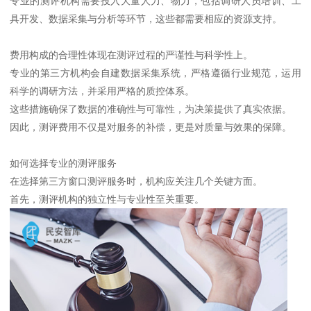
专业的测评机构需要投入大量人力、物力，包括调研人员培训、工
具开发、数据采集与分析等环节，这些都需要相应的资源支持。
费用构成的合理性体现在测评过程的严谨性与科学性上。
专业的第三方机构会自建数据采集系统，严格遵循行业规范，运用
科学的调研方法，并采用严格的质控体系。
这些措施确保了数据的准确性与可靠性，为决策提供了真实依据。
因此，测评费用不仅是对服务的补偿，更是对质量与效果的保障。
如何选择专业的测评服务
在选择第三方窗口测评服务时，机构应关注几个关键方面。
首先，测评机构的独立性与专业性至关重要。