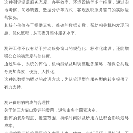
这种测评涵盖服务态度、办事效率、环境设施等多个维度，通过实
地考察、问卷调查、数据分析等方式，客观反映服务窗口的实际运
营状况。
其核心价值在于提供真实、准确的数据支撑，帮助相关机构发现问
题、优化流程，从而提升整体服务水平。
测评工作不仅有助于推动服务窗口的规范化、标准化建设，还能增
强公众的满意度与信任度。
通过科学、系统的评估，机构能够及时调整服务策略，确保公共服
务更加高效、便捷、人性化。
这种以数据为驱动的改进方式，为从管理型向服务型的转变提供了
有力支持。
测评费用的构成与合理性
关于第三方窗口测评的费用，通常由多个因素决定。
测评的复杂程度、覆盖范围、持续时间以及所用方法都会影响最终
成本。