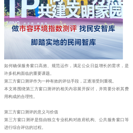
如何确保服务窗口高效、规范运作，满足公众日益增长的需求，是
许多机构面临的重要课题。
第三方窗口测评作为一种有效的评估手段，正逐渐受到重视。
本文将围绕第三方窗口测评的相关内容展开探讨，并简要分析其费
用构成的合理性。
第三方窗口测评的意义与价值
第三方窗口测评是指由独立专业机构对政府机构、公共服务窗口等
进行综合评估的过程。