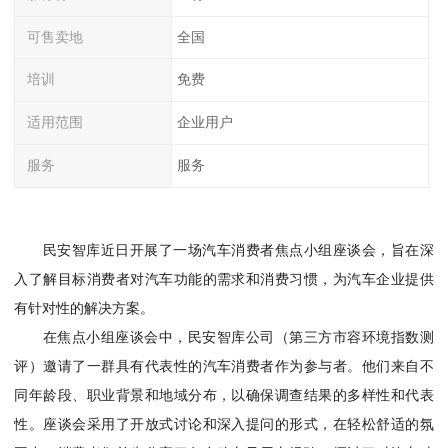
可售卖地
全国
培训
免费
适用范围
企业用户
服务
服务
民安智库近日开展了一场汽车消费者焦点小组座谈会，旨在深
入了解目标消费者对汽车功能的需求和消费习惯，为汽车企业提供
有针对性的解决方案。
在焦点小组座谈会中，民安智库公司（第三方市容环境指数测
评）邀请了一群具有代表性的汽车消费者作为参与者。他们来自不
同年龄段、职业背景和地域分布，以确保调查结果的多样性和代表
性。座谈会采用了开放式讨论和深入提问的形式，在轻松舒适的氛