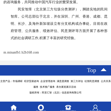
的咨询服务，共同推动中国汽车行业的繁荣发展。
民安智库（北京第三方垃圾分类测评），脚踏实地的民间
智库。公司总部位于北京，并在深圳、广州、香港、成都、昆
明、长沙、及海外新加坡设立有分支机构或办事处。目前在政
府管理、公共服务、绩效评估、民意测评等方面开展了各种形
式的社会调研工作,积累了丰富的研究经验。
m.minanfb1.b2b168.com
Top
主营产品：市场调研 经济贸易咨询 企业管理咨询 满意度调查 第三方评估 社情民意调查 公共关系
服务 技术推广服务 承办展览展示活动
版权所有：民安汇智（北京）信息咨询有限公司