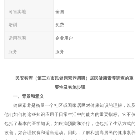
可售卖地
全国
培训
免费
适用范围
企业用户
服务
服务
民安智库（第三方市民健康素养调研）
居民健康素养调查的重
要性及实施步骤
一、背景和意义
健康素养是衡量一个社区或国家居民对健康知识的理解，以及
他们如何将这些知识应用于日常生活中的能力的重要指标。它不仅
包括了基本的医学知识，如疾病预防和治疗，也包括了生活方式的
改善，如合理饮食和适当运动。因此，了解和提高居民的健康素养