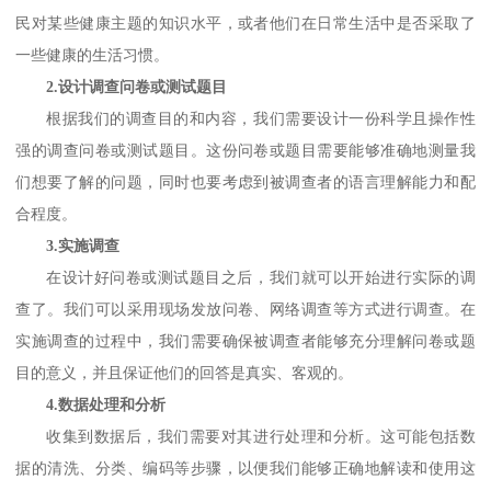
民对某些健康主题的知识水平，或者他们在日常生活中是否采取了
一些健康的生活习惯。
2.设计调查问卷或测试题目
根据我们的调查目的和内容，我们需要设计一份科学且操作性
强的调查问卷或测试题目。这份问卷或题目需要能够准确地测量我
们想要了解的问题，同时也要考虑到被调查者的语言理解能力和配
合程度。
3.实施调查
在设计好问卷或测试题目之后，我们就可以开始进行实际的调
查了。我们可以采用现场发放问卷、网络调查等方式进行调查。在
实施调查的过程中，我们需要确保被调查者能够充分理解问卷或题
目的意义，并且保证他们的回答是真实、客观的。
4.数据处理和分析
收集到数据后，我们需要对其进行处理和分析。这可能包括数
据的清洗、分类、编码等步骤，以便我们能够正确地解读和使用这