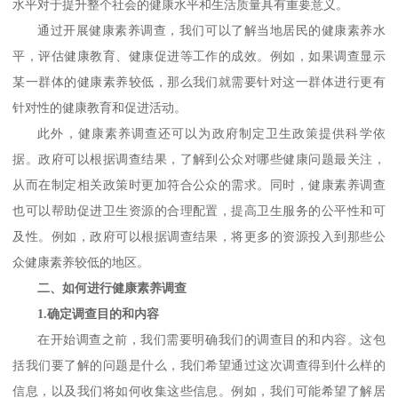
水平对于提升整个社会的健康水平和生活质量具有重要意义。
通过开展健康素养调查，我们可以了解当地居民的健康素养水
平，评估健康教育、健康促进等工作的成效。例如，如果调查显示
某一群体的健康素养较低，那么我们就需要针对这一群体进行更有
针对性的健康教育和促进活动。
此外，健康素养调查还可以为政府制定卫生政策提供科学依
据。政府可以根据调查结果，了解到公众对哪些健康问题最关注，
从而在制定相关政策时更加符合公众的需求。同时，健康素养调查
也可以帮助促进卫生资源的合理配置，提高卫生服务的公平性和可
及性。例如，政府可以根据调查结果，将更多的资源投入到那些公
众健康素养较低的地区。
二、如何进行健康素养调查
1.确定调查目的和内容
在开始调查之前，我们需要明确我们的调查目的和内容。这包
括我们要了解的问题是什么，我们希望通过这次调查得到什么样的
信息，以及我们将如何收集这些信息。例如，我们可能希望了解居