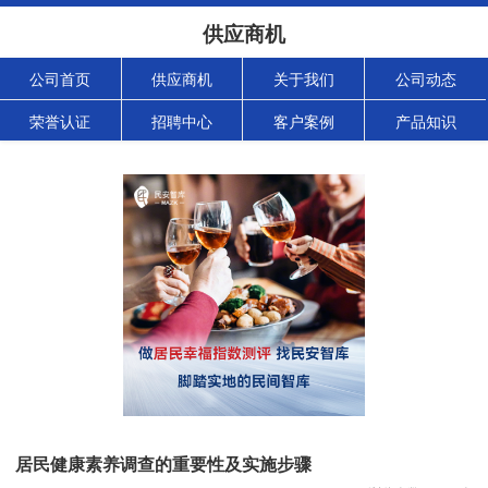
供应商机
公司首页
供应商机
关于我们
公司动态
荣誉认证
招聘中心
客户案例
产品知识
居民健康素养调查的重要性及实施步骤