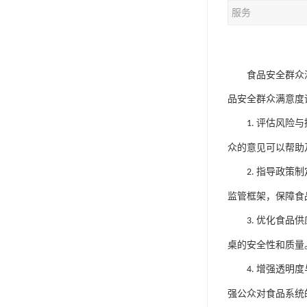
服务
食品安全群众
品安全群众满意度
评估风险与
1.
众的意见可以帮助
指导政策制
2.
监管框架，保障食
优化食品供
3.
桌的安全性和质量
增强透明度
4.
强公众对食品系统