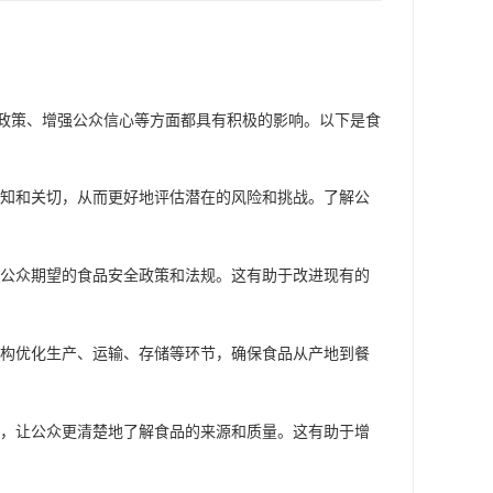
政策、增强公众信心等方面都具有积极的影响。以下是食
知和关切，从而更好地评估潜在的风险和挑战。了解公
公众期望的食品安全政策和法规。这有助于改进现有的
构优化生产、运输、存储等环节，确保食品从产地到餐
，让公众更清楚地了解食品的来源和质量。这有助于增