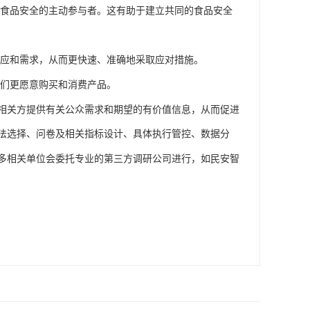
食品安全的主动参与者。这有助于建立共同的食品安全
应和需求，从而更快速、准确地采取应对措施。
们更愿意购买和消费产品。
相关方提供有关公众需求和期望的有价值信息，从而促进
法选择
问卷及相关指标设计
具体执行管控
数据分
、
、
、
多相关单位会委托专业的第三方调研公司进行
如民安智
，