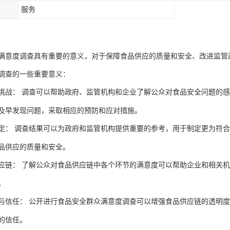
服务
满意度调查具有重要的意义，对于保障食品供应的质量和安全、改进监管
调查的一些重要意义：
挑战：
调查可以帮助政府、监管机构和企业了解公众对食品安全问题的感
及早发现问题，采取相应的预防和应对措施。
定：
调查结果可以为政府和监管机构提供重要的参考，用于制定更为符合
品供应的质量和安全。
应链：
了解公众对食品供应链中各个环节的满意度可以帮助企业和相关机
。
与信任：
公开进行食品安全群众满意度调查可以增强食品供应链的透明度
的信任。