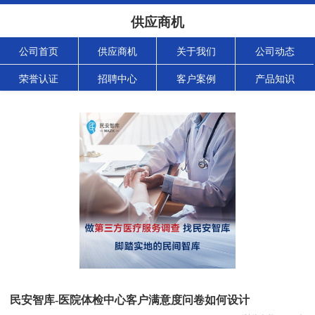
供应商机
公司首页
供应商机
关于我们
公司动态
荣誉认证
招聘中心
客户案例
产品知识
民安智库-医院体检中心客户满意度问卷如何设计