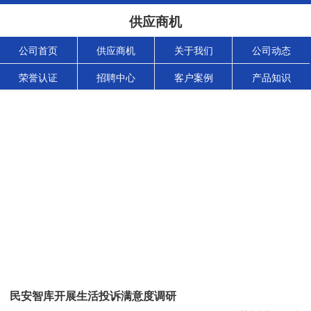
供应商机
公司首页
供应商机
关于我们
公司动态
荣誉认证
招聘中心
客户案例
产品知识
民安智库开展生活投诉满意度调研