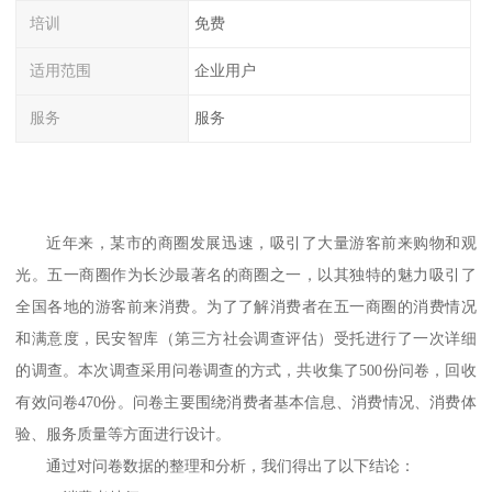
培训
免费
适用范围
企业用户
服务
服务
近年来，
某市
的商圈发展迅速，吸引了大量游客前来购物和观
光。五一商圈作为长沙最著名的商圈之一，以其独特的魅力吸引了
全国各地的游客前来消费。为了了解消费者在五一商圈的消费情况
和满意度，
民安智库（第三方社会调查评估）
受托进行了一次详细
的调查。本次调查采用问卷调查的方式，共收集了
500份问卷，回收
有效问卷470份。问卷主要围绕消费者基本信息、消费情况、消费体
验、服务质量等方面进行设计。
通过对问卷数据的整理和分析，我们得出了以下结论：