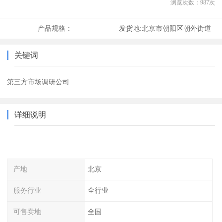
浏览次数：
987
次
产品规格：
发货地:
北京市朝阳区朝外街道
关键词
第三方市场调研公司
详细说明
产地
北京
服务行业
全行业
可售卖地
全国