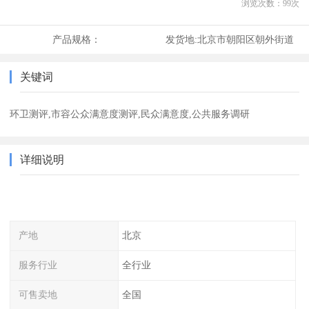
浏览次数：
99
次
产品规格：
发货地:
北京市朝阳区朝外街道
关键词
环卫测评,市容公众满意度测评,民众满意度,公共服务调研
详细说明
产地
北京
服务行业
全行业
可售卖地
全国