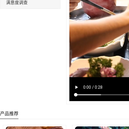
满意度调查
产品推荐