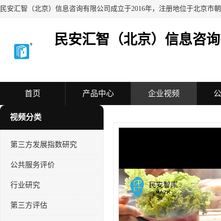
民安汇智（北京）信息咨询
首页
产品中心
企业视频
视频分类
第三方发展指数研究
公共服务评价
行业研究
第三方评估