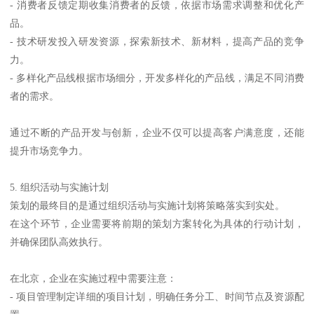
- 消费者反馈定期收集消费者的反馈，依据市场需求调整和优化产
品。
- 技术研发投入研发资源，探索新技术、新材料，提高产品的竞争
力。
- 多样化产品线根据市场细分，开发多样化的产品线，满足不同消费
者的需求。
通过不断的产品开发与创新，企业不仅可以提高客户满意度，还能
提升市场竞争力。
5. 组织活动与实施计划
策划的最终目的是通过组织活动与实施计划将策略落实到实处。
在这个环节，企业需要将前期的策划方案转化为具体的行动计划，
并确保团队高效执行。
在北京，企业在实施过程中需要注意：
- 项目管理制定详细的项目计划，明确任务分工、时间节点及资源配