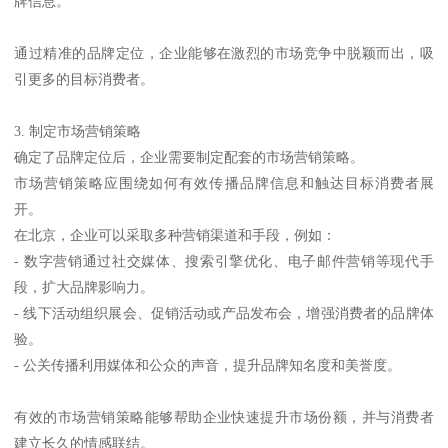
牌信息。
通过精准的品牌定位，企业能够在激烈的市场竞争中脱颖而出，吸
引更多的目标消费者。
3. 制定市场营销策略
确定了品牌定位后，企业需要制定配套的市场营销策略。
市场营销策略应围绕如何有效传播品牌信息和触达目标消费者展
开。
在北京，企业可以采取多种营销渠道和手段，例如：
- 数字营销通过社交媒体、搜索引擎优化、电子邮件营销等现代手
段，扩大品牌影响力。
- 线下活动组织展会、促销活动或产品发布会，增强消费者的品牌体
验。
- 公关传播利用媒体和公众的声音，提升品牌知名度和美誉度。
有效的市场营销策略能够帮助企业快速提升市场份额，并与消费者
建立长久的情感联结。