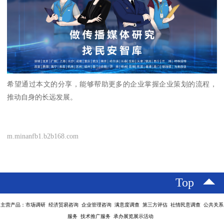
希望通过本文的分享，能够帮助更多的企业掌握企业策划的流程，
推动自身的长远发展。
m.minanfb1.b2b168.com
Top
主营产品：市场调研 经济贸易咨询 企业管理咨询 满意度调查 第三方评估 社情民意调查 公共关系
服务 技术推广服务 承办展览展示活动