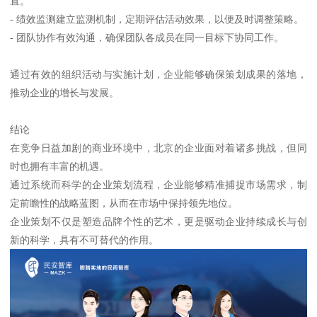
置。
- 绩效监测建立监测机制，定期评估活动效果，以便及时调整策略。
- 团队协作有效沟通，确保团队各成员在同一目标下协同工作。
通过有效的组织活动与实施计划，企业能够确保策划成果的落地，
推动企业的增长与发展。
结论
在竞争日益加剧的商业环境中，北京的企业面对着诸多挑战，但同
时也拥有丰富的机遇。
通过系统而科学的企业策划流程，企业能够精准捕捉市场需求，制
定前瞻性的战略蓝图，从而在市场中保持领先地位。
企业策划不仅是塑造品牌个性的艺术，更是驱动企业持续成长与创
新的科学，具有不可替代的作用。