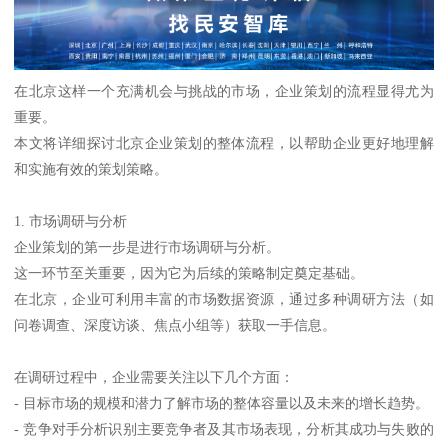
在北京这样一个充满机会与挑战的市场，企业策划的流程显得尤为
重要。
本文将详细探讨北京企业策划的整体流程，以帮助企业更好地理解
和实施有效的策划策略。
1. 市场调研与分析
企业策划的第一步是进行市场调研与分析。
这一环节至关重要，因为它为后续的策略制定奠定基础。
在北京，企业可利用丰富的市场数据资源，通过多种调研方法（如
问卷调查、深度访谈、焦点小组等）获取一手信息。
在调研过程中，企业需要关注以下几个方面：
- 目标市场的规模和潜力了解市场的整体容量以及未来的增长趋势。
- 竞争对手分析识别主要竞争者及其市场表现，分析其成功与失败的