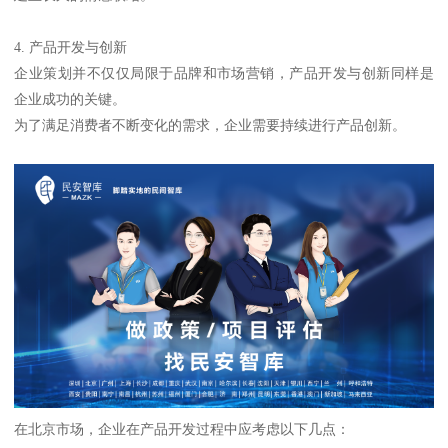
4. 产品开发与创新
企业策划并不仅仅局限于品牌和市场营销，产品开发与创新同样是
企业成功的关键。
为了满足消费者不断变化的需求，企业需要持续进行产品创新。
在北京市场，企业在产品开发过程中应考虑以下几点：