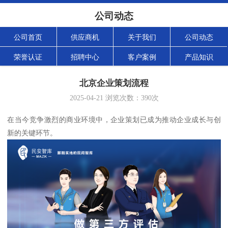
公司动态
公司首页
供应商机
关于我们
公司动态
荣誉认证
招聘中心
客户案例
产品知识
北京企业策划流程
2025-04-21
浏览次数：
390
次
在当今竞争激烈的商业环境中，企业策划已成为推动企业成长与创
新的关键环节。