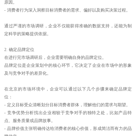
原因。
- 消费者行为深入洞察目标消费者的需求、偏好以及购买决策过程。
通过严谨的市场调研，企业不仅能获得准确的数据支持，还能为制
定科学的策略提供依据。
2. 确定品牌定位
在进行完市场调研后，企业需要明确自身的品牌定位。
品牌定位是企业策划中的核心环节，它决定了企业在市场中的形象
及与竞争对手的差异化。
在北京的市场环境中，企业可以通过以下几个步骤来确定品牌定
位：
- 定义目标受众清晰划分目标消费者群体，理解他们的需求与期望。
- 竞争优势分析找出企业相较于竞争对手的独特之处，比如产品特
点、服务质量或品牌故事。
- 品牌价值主张明确传达给消费者的核心价值，形成简洁而有力的品