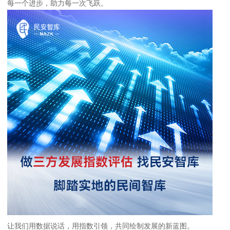
每一个进步，助力每一次飞跃。
让我们用数据说话，用指数引领，共同绘制发展的新蓝图。