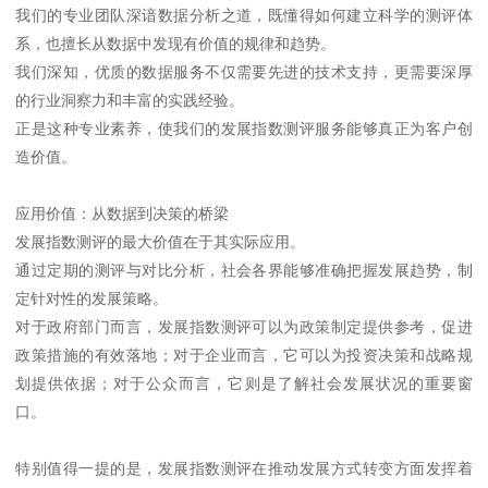
我们的专业团队深谙数据分析之道，既懂得如何建立科学的测评体
系，也擅长从数据中发现有价值的规律和趋势。
我们深知，优质的数据服务不仅需要先进的技术支持，更需要深厚
的行业洞察力和丰富的实践经验。
正是这种专业素养，使我们的发展指数测评服务能够真正为客户创
造价值。
应用价值：从数据到决策的桥梁
发展指数测评的最大价值在于其实际应用。
通过定期的测评与对比分析，社会各界能够准确把握发展趋势，制
定针对性的发展策略。
对于政府部门而言，发展指数测评可以为政策制定提供参考，促进
政策措施的有效落地；对于企业而言，它可以为投资决策和战略规
划提供依据；对于公众而言，它则是了解社会发展状况的重要窗
口。
特别值得一提的是，发展指数测评在推动发展方式转变方面发挥着