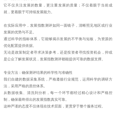
它不仅关注发展的数量，更注重发展的质量；不仅着眼于当前成
就，更着眼于可持续发展能力。
在实际应用中，发展指数测评如同一面镜子，清晰照见地区或行业
发展的优势与不足。
通过科学的指标体系，它能够揭示发展的不平衡与短板，为资源的
优化配置提供依据。
无论是政策制定者寻求决策参考，还是投资者寻找投资机会，抑或
是公众了解发展状况，发展指数测评都能提供可靠的数据支撑。
专业方法：确保测评结果的科学性与准确性
我们自建的数据采集系统，严格遵循行业规范，运用科学的调研方
法，采用严格的质控体系。
从数据收集、清洗到分析，每一个环节都经过精心设计和严格控
制，确保最终得出的发展指数真实可靠。
这种严谨的态度不仅体现在技术层面，更贯穿于整个服务过程。