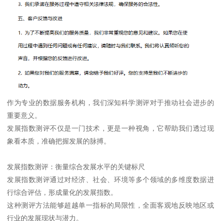
作为专业的数据服务机构，我们深知科学测评对于推动社会进步的
重要意义。
发展指数测评不仅是一门技术，更是一种视角，它帮助我们透过现
象看本质，准确把握发展的脉搏。
发展指数测评：衡量综合发展水平的关键标尺
发展指数测评通过对经济、社会、环境等多个领域的多维度数据进
行综合评估，形成量化的发展指数。
这种测评方法能够超越单一指标的局限性，全面客观地反映地区或
行业的发展现状与潜力。