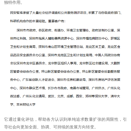
独特作用。
它通过量化评估，帮助各方认识到单纯追求数量扩张的局限性，引
导社会向更加全面、协调、可持续的发展方向转变。