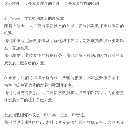
这种转变不仅是发展理念的更新，更是发展实践的创新。
展望未来：数据驱动发展的新篇章
随着大数据、人工智能等新技术的发展，发展指数测评正迎来新的
机遇。
我们将继续完善测评体系，优化测评方法，使发展指数测评更加精
准、更加实用。
我们相信，通过专业的数据服务，我们能够为推动地区或行业的健
康发展贡献自己的力量。
在未来，我们将继续秉持专业、严谨的态度，不断提升服务水平，
为客户提供更优质的发展指数测评服务。
我们期待与各界携手，共同探索数据驱动发展的新路径，为促进整
体发展水平的提升贡献力量。
发展指数测评不仅是一种工具，更是一种责任。
我们愿以专业和担当，为社会各界提供可靠的数据支持，共同见证