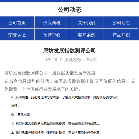
公司动态
公司首页
供应商机
关于我们
公司动态
荣誉认证
招聘中心
客户案例
产品知识
廊坊发展指数测评公司
2025-10-01
浏览次数：
254
次
廊坊发展指数测评公司：用数据丈量发展新高度
在当今信息爆炸的时代，如何从海量数据中提取有价值的信息，成
为衡量一个地区或行业发展水平的关键。